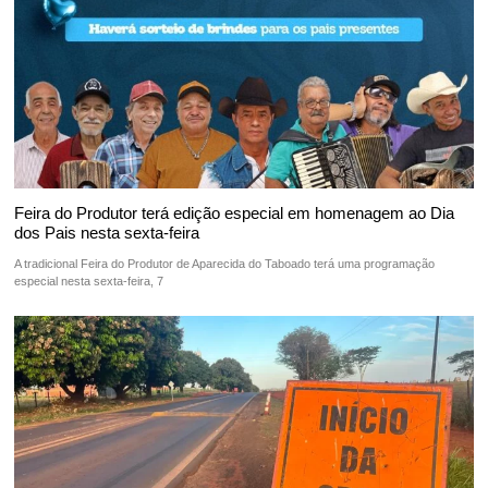
Feira do Produtor terá edição especial em homenagem ao Dia
dos Pais nesta sexta-feira
A tradicional Feira do Produtor de Aparecida do Taboado terá uma programação
especial nesta sexta-feira, 7