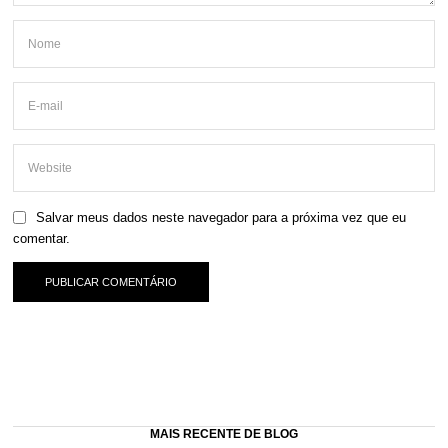
Salvar meus dados neste navegador para a próxima vez que eu
comentar.
MAIS RECENTE DE BLOG