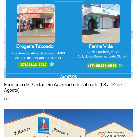
Farmácia de Plantão em Aparecida do Taboado (08 a 14 de
Agosto)
PDF