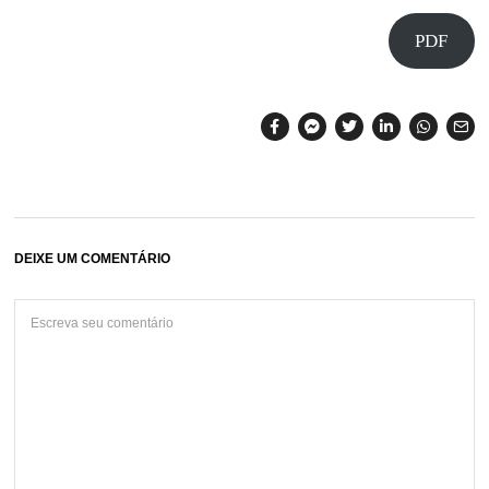
PDF
DEIXE UM COMENTÁRIO