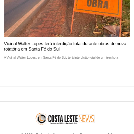
Vicinal Walter Lopes terá interdição total durante obras de nova
rotatória em Santa Fé do Sul
A Vicinal Walter Lopes, em Santa Fé do Sul, terá interdição total de um trecho a