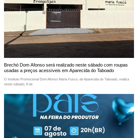
Brechó Dom Afonso será realizado neste sábado com roupas
usadas a preços acessíveis em Aparecida do Taboado
O Instituto Promocional Dom Afonso Maria Fusco, de Aparecida do Taboado, realiza
neste sábado, 8 de