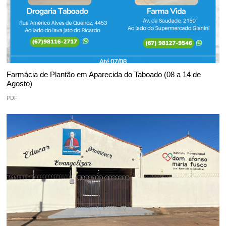
Farmácia de Plantão em Aparecida do Taboado (08 a 14 de
Agosto)
PDF