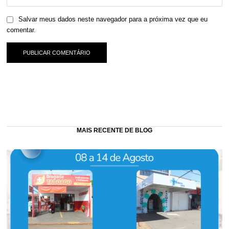
Salvar meus dados neste navegador para a próxima vez que eu
comentar.
MAIS RECENTE DE BLOG