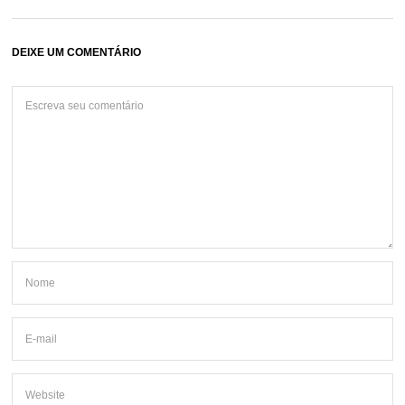
DEIXE UM COMENTÁRIO