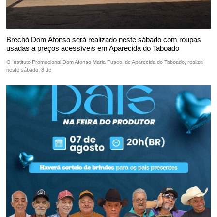
Brechó Dom Afonso será realizado neste sábado com roupas
usadas a preços acessíveis em Aparecida do Taboado
O Instituto Promocional Dom Afonso Maria Fusco, de Aparecida do Taboado, realiza
neste sábado, 8 de