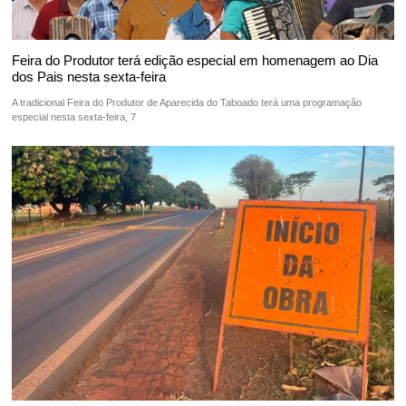
Feira do Produtor terá edição especial em homenagem ao Dia
dos Pais nesta sexta-feira
A tradicional Feira do Produtor de Aparecida do Taboado terá uma programação
especial nesta sexta-feira, 7