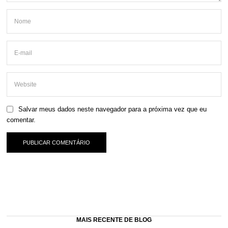
Salvar meus dados neste navegador para a próxima vez que eu
comentar.
MAIS RECENTE DE BLOG