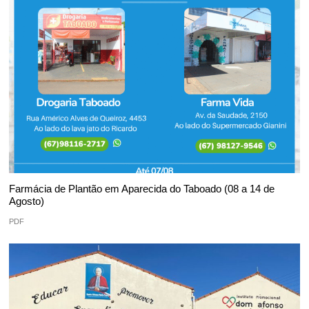
Farmácia de Plantão em Aparecida do Taboado (08 a 14 de
Agosto)
PDF