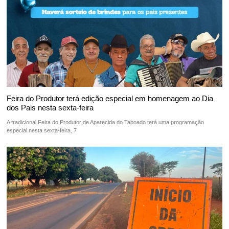
Feira do Produtor terá edição especial em homenagem ao Dia
dos Pais nesta sexta-feira
A tradicional Feira do Produtor de Aparecida do Taboado terá uma programação
especial nesta sexta-feira, 7