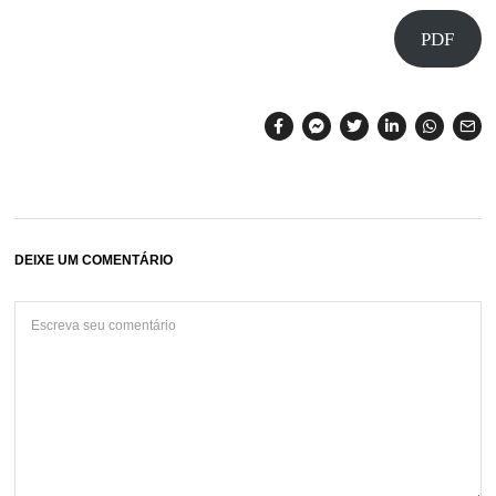
PDF
DEIXE UM COMENTÁRIO