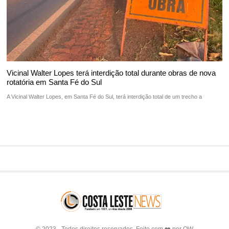
Vicinal Walter Lopes terá interdição total durante obras de nova
rotatória em Santa Fé do Sul
A Vicinal Walter Lopes, em Santa Fé do Sul, terá interdição total de um trecho a