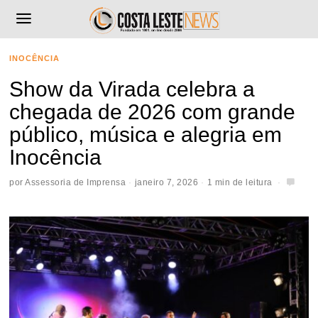
INOCÊNCIA
Show da Virada celebra a
chegada de 2026 com grande
público, música e alegria em
Inocência
por
Assessoria de Imprensa
janeiro 7, 2026
1 min de leitura