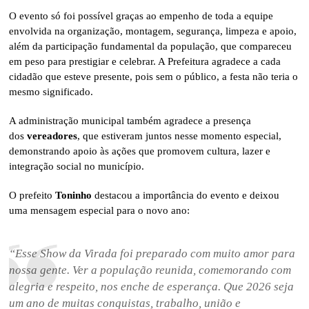
O evento só foi possível graças ao empenho de toda a equipe
envolvida na organização, montagem, segurança, limpeza e apoio,
além da participação fundamental da população, que compareceu
em peso para prestigiar e celebrar. A Prefeitura agradece a cada
cidadão que esteve presente, pois sem o público, a festa não teria o
mesmo significado.
A administração municipal também agradece a presença
dos
vereadores
, que estiveram juntos nesse momento especial,
demonstrando apoio às ações que promovem cultura, lazer e
integração social no município.
O prefeito
Toninho
destacou a importância do evento e deixou
uma mensagem especial para o novo ano:
“Esse Show da Virada foi preparado com muito amor para
nossa gente. Ver a população reunida, comemorando com
alegria e respeito, nos enche de esperança. Que 2026 seja
um ano de muitas conquistas, trabalho, união e