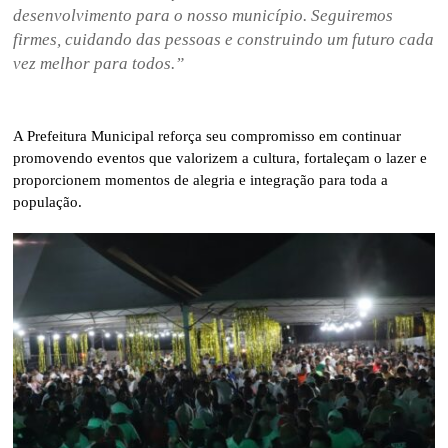
desenvolvimento para o nosso município. Seguiremos
firmes, cuidando das pessoas e construindo um futuro cada
vez melhor para todos.”
A Prefeitura Municipal reforça seu compromisso em continuar
promovendo eventos que valorizem a cultura, fortaleçam o lazer e
proporcionem momentos de alegria e integração para toda a
população.