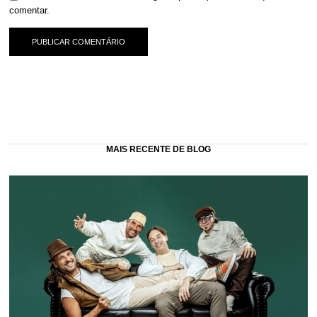
comentar.
MAIS RECENTE DE BLOG