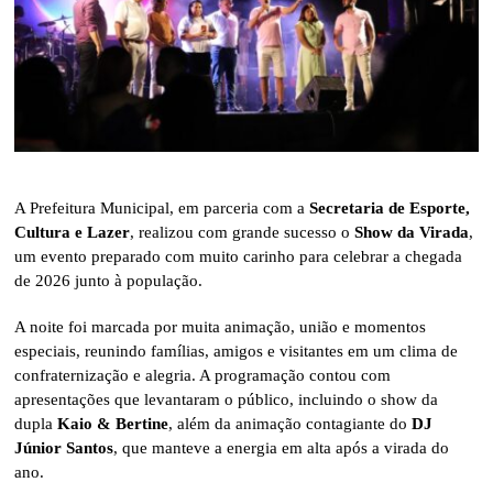
A Prefeitura Municipal, em parceria com a
Secretaria de Esporte,
Cultura e Lazer
, realizou com grande sucesso o
Show da Virada
,
um evento preparado com muito carinho para celebrar a chegada
de 2026 junto à população.
A noite foi marcada por muita animação, união e momentos
especiais, reunindo famílias, amigos e visitantes em um clima de
confraternização e alegria. A programação contou com
apresentações que levantaram o público, incluindo o show da
dupla
Kaio & Bertine
, além da animação contagiante do
DJ
Júnior Santos
, que manteve a energia em alta após a virada do
ano.