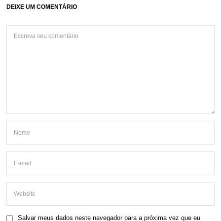
DEIXE UM COMENTÁRIO
Salvar meus dados neste navegador para a próxima vez que eu