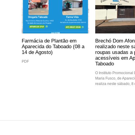
Farmácia de Plantão em
Brechó Dom Afon
Aparecida do Taboado (08 a
realizado neste 
14 de Agosto)
roupas usadas a 
acessíveis em Ap
PDF
Taboado
O Instituto Promocional
Maria Fusco, de Aparec
realiza neste sábado, 8