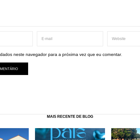
dados neste navegador para a próxima vez que eu comentar.
MAIS RECENTE DE BLOG