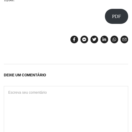
PDF
DEIXE UM COMENTÁRIO