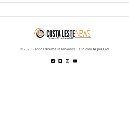
© 2023 - Todos direitos reservados. Feito com ❤️ por
OW