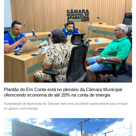
Plantão do Em Conta está no plenário da Câmara Municipal
oferecendo economia de até 20% na conta de energia
A população de Aparecida do Taboado tem uma excelente oportunidade para reduzir
os gastos com energia