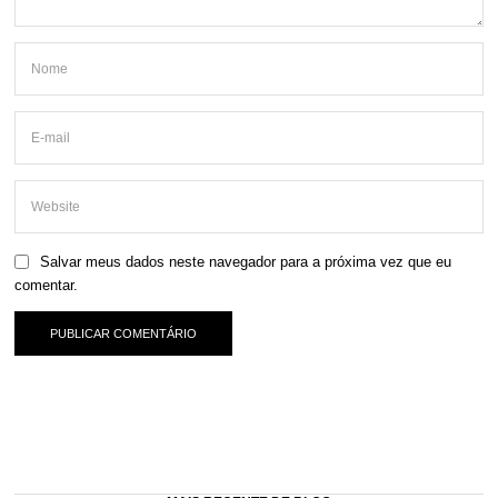
Salvar meus dados neste navegador para a próxima vez que eu
comentar.