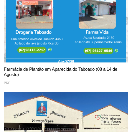
Farmácia de Plantão em Aparecida do Taboado (08 a 14 de
Agosto)
PDF