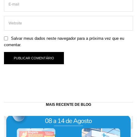
Salvar meus dados neste navegador para a próxima vez que eu
comentar.
MAIS RECENTE DE BLOG