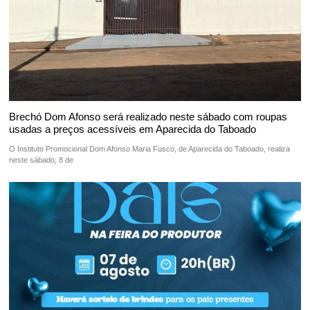
Brechó Dom Afonso será realizado neste sábado com roupas
usadas a preços acessíveis em Aparecida do Taboado
O Instituto Promocional Dom Afonso Maria Fusco, de Aparecida do Taboado, realiza
neste sábado, 8 de