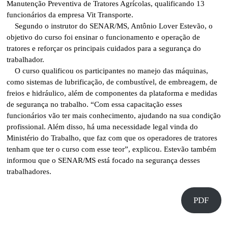
Manutenção Preventiva de Tratores Agrícolas, qualificando 13
funcionários da empresa Vit Transporte.
Segundo o instrutor do SENAR/MS, Antônio Lover Estevão, o
objetivo do curso foi ensinar o funcionamento e operação de
tratores e reforçar os principais cuidados para a segurança do
trabalhador.
O curso qualificou os participantes no manejo das máquinas,
como sistemas de lubrificação, de combustível, de embreagem, de
freios e hidráulico, além de componentes da plataforma e medidas
de segurança no trabalho. “Com essa capacitação esses
funcionários vão ter mais conhecimento, ajudando na sua condição
profissional. Além disso, há uma necessidade legal vinda do
Ministério do Trabalho, que faz com que os operadores de tratores
tenham que ter o curso com esse teor”, explicou. Estevão também
informou que o SENAR/MS está focado na segurança desses
trabalhadores.
PDF