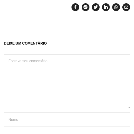
DEIXE UM COMENTÁRIO