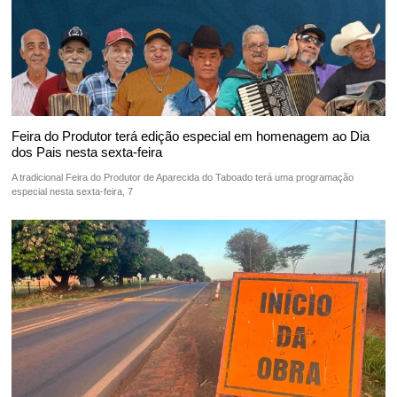
Feira do Produtor terá edição especial em homenagem ao Dia
dos Pais nesta sexta-feira
A tradicional Feira do Produtor de Aparecida do Taboado terá uma programação
especial nesta sexta-feira, 7