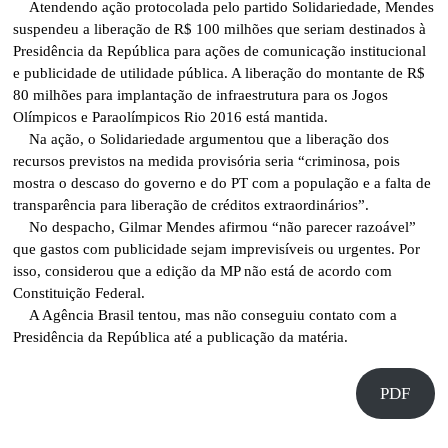
Atendendo ação protocolada pelo partido Solidariedade, Mendes
suspendeu a liberação de R$ 100 milhões que seriam destinados à
Presidência da República para ações de comunicação institucional
e publicidade de utilidade pública. A liberação do montante de R$
80 milhões para implantação de infraestrutura para os Jogos
Olímpicos e Paraolímpicos Rio 2016 está mantida.
Na ação, o Solidariedade argumentou que a liberação dos
recursos previstos na medida provisória seria “criminosa, pois
mostra o descaso do governo e do PT com a população e a falta de
transparência para liberação de créditos extraordinários”.
No despacho, Gilmar Mendes afirmou “não parecer razoável”
que gastos com publicidade sejam imprevisíveis ou urgentes. Por
isso, considerou que a edição da MP não está de acordo com
Constituição Federal.
A Agência Brasil tentou, mas não conseguiu contato com a
Presidência da República até a publicação da matéria.
PDF