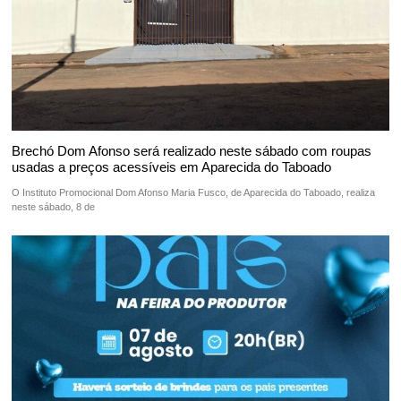
Brechó Dom Afonso será realizado neste sábado com roupas
usadas a preços acessíveis em Aparecida do Taboado
O Instituto Promocional Dom Afonso Maria Fusco, de Aparecida do Taboado, realiza
neste sábado, 8 de