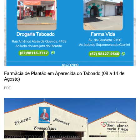
Farmácia de Plantão em Aparecida do Taboado (08 a 14 de
Agosto)
PDF