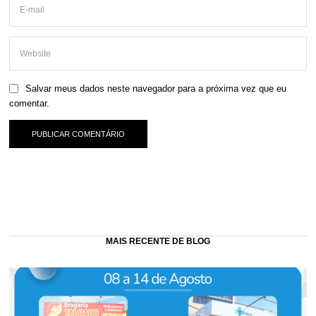
Salvar meus dados neste navegador para a próxima vez que eu
comentar.
MAIS RECENTE DE BLOG