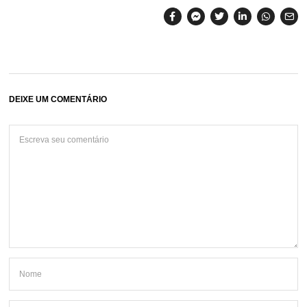
DEIXE UM COMENTÁRIO