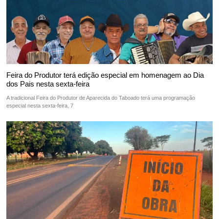
Feira do Produtor terá edição especial em homenagem ao Dia
dos Pais nesta sexta-feira
A tradicional Feira do Produtor de Aparecida do Taboado terá uma programação
especial nesta sexta-feira, 7