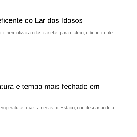
ficente do Lar dos Idosos
comercialização das cartelas para o almoço beneficente
atura e tempo mais fechado em
 temperaturas mais amenas no Estado, não descartando a