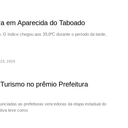
ira em Aparecida do Taboado
. O índice chegou aos 39,8ºC durante o período da tarde,
 25, 2024
 Turismo no prêmio Prefeitura
nciadas as prefeituras vencedoras da etapa estadual do
tiva teve como