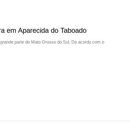
ira em Aparecida do Taboado
em grande parte de Mato Grosso do Sul. De acordo com o