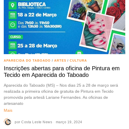
APARECIDA DO TABOADO
/
ARTES
/
CULTURA
Inscrições abertas para oficina de Pintura em
Tecido em Aparecida do Taboado
Aparecida do Taboado (MS) – Nos dias 25 a 28 de março será
realizada a primeira oficina de gratuita de Pintura em Tecido
promovida pela artesã Lariane Fernandes. As oficinas de
artesanato
Mais
por
Costa Leste News
março 19, 2024