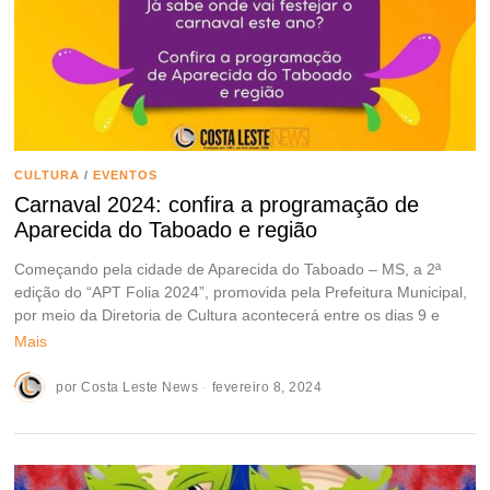
CULTURA
/
EVENTOS
Carnaval 2024: confira a programação de
Aparecida do Taboado e região
Começando pela cidade de Aparecida do Taboado – MS, a 2ª
edição do “APT Folia 2024”, promovida pela Prefeitura Municipal,
por meio da Diretoria de Cultura acontecerá entre os dias 9 e
Mais
por
Costa Leste News
fevereiro 8, 2024