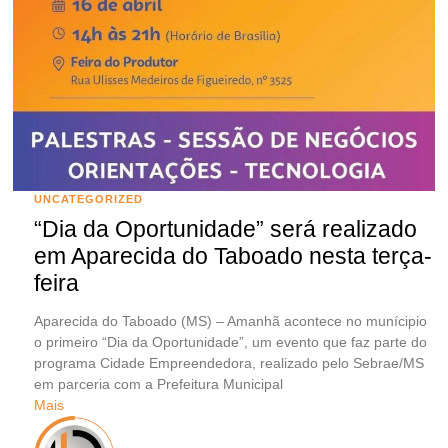
UNCATEGORIZED
“Dia da Oportunidade” será realizado
em Aparecida do Taboado nesta terça-
feira
Aparecida do Taboado (MS) – Amanhã acontece no munícipio
o primeiro “Dia da Oportunidade”, um evento que faz parte do
programa Cidade Empreendedora, realizado pelo Sebrae/MS
em parceria com a Prefeitura Municipal
Mais