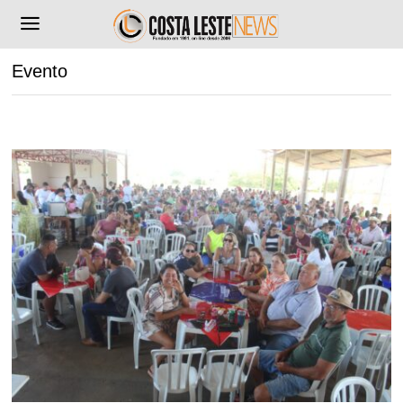
Evento