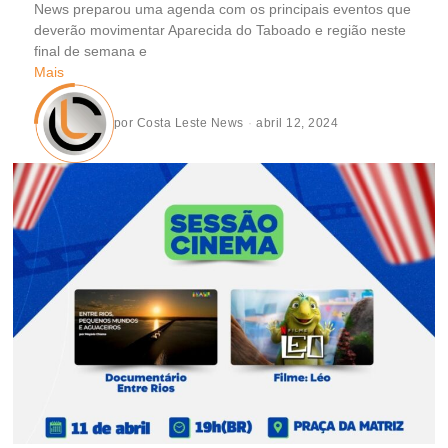
News preparou uma agenda com os principais eventos que
deverão movimentar Aparecida do Taboado e região neste
final de semana e
Mais
por
Costa Leste News
abril 12, 2024