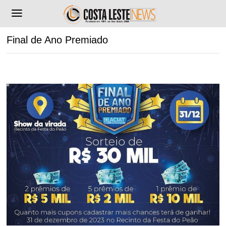
Final de Ano Premiado