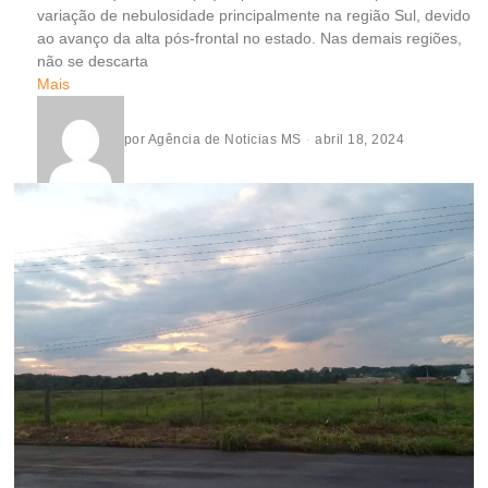
variação de nebulosidade principalmente na região Sul, devido
ao avanço da alta pós-frontal no estado. Nas demais regiões,
não se descarta
Mais
por
Agência de Noticias MS
abril 18, 2024