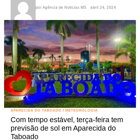
por
Agência de Noticias MS
abril 24, 2024
APARECIDA DO TABOADO
/
METEOROLOGIA
Com tempo estável, terça-feira tem
previsão de sol em Aparecida do
Taboado