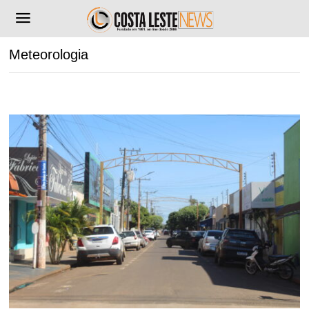
Meteorologia