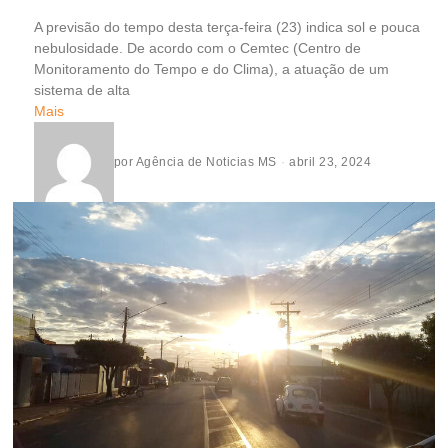
A previsão do tempo desta terça-feira (23) indica sol e pouca
nebulosidade. De acordo com o Cemtec (Centro de
Monitoramento do Tempo e do Clima), a atuação de um
sistema de alta
Mais
por
Agência de Noticias MS
abril 23, 2024