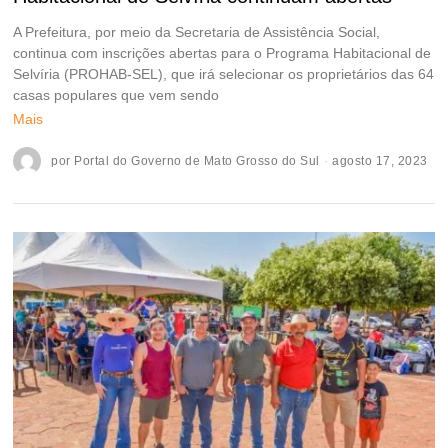
A Prefeitura, por meio da Secretaria de Assistência Social,
continua com inscrições abertas para o Programa Habitacional de
Selvíria (PROHAB-SEL), que irá selecionar os proprietários das 64
casas populares que vem sendo
Mais
por
Portal do Governo de Mato Grosso do Sul
agosto 17, 2023