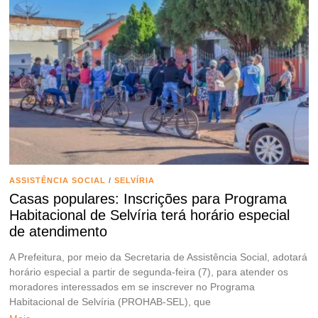
ASSISTÊNCIA SOCIAL
/
SELVÍRIA
Casas populares: Inscrições para Programa
Habitacional de Selvíria terá horário especial
de atendimento
A Prefeitura, por meio da Secretaria de Assistência Social, adotará
horário especial a partir de segunda-feira (7), para atender os
moradores interessados em se inscrever no Programa
Habitacional de Selvíria (PROHAB-SEL), que