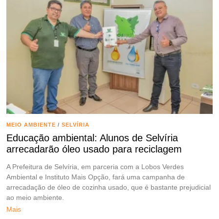
MEIO AMBIENTE
/
SELVÍRIA
Educação ambiental: Alunos de Selvíria
arrecadarão óleo usado para reciclagem
A Prefeitura de Selvíria, em parceria com a Lobos Verdes
Ambiental e Instituto Mais Opção, fará uma campanha de
arrecadação de óleo de cozinha usado, que é bastante prejudicial
ao meio ambiente.
Mais