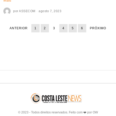
Mais
por
ASSECOM
agosto 7, 2023
ANTERIOR
1
2
3
4
5
6
PRÓXIMO
© 2023 - Todos direitos reservados. Feito com ❤️ por
OW