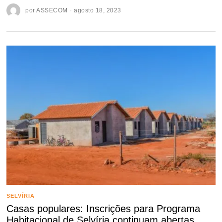
por
ASSECOM
agosto 18, 2023
SELVÍRIA
Casas populares: Inscrições para Programa
Habitacional de Selvíria continuam abertas