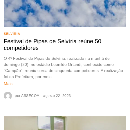
SELVÍRIA
Festival de Pipas de Selvíria reúne 50
competidores
O 4º Festival de Pipas de Selvíria, realizado na manhã de
domingo (20), no estádio Leonildo Orlandi, conhecido como
“Campão”, reuniu cerca de cinquenta competidores. A realização
foi da Prefeitura, por meio
Mais
por
ASSECOM
agosto 22, 2023