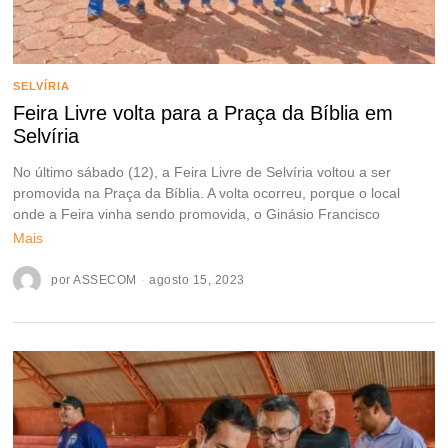
SELVÍRIA
Feira Livre volta para a Praça da Bíblia em
Selvíria
No último sábado (12), a Feira Livre de Selvíria voltou a ser
promovida na Praça da Bíblia. A volta ocorreu, porque o local
onde a Feira vinha sendo promovida, o Ginásio Francisco
Mais
por
ASSECOM
agosto 15, 2023