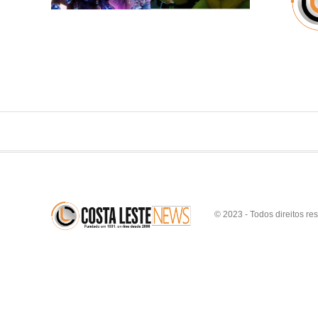
© 2023 - Todos direitos re