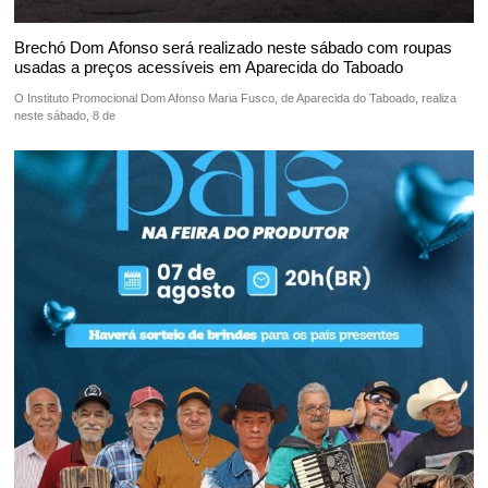
Brechó Dom Afonso será realizado neste sábado com roupas
usadas a preços acessíveis em Aparecida do Taboado
O Instituto Promocional Dom Afonso Maria Fusco, de Aparecida do Taboado, realiza
neste sábado, 8 de