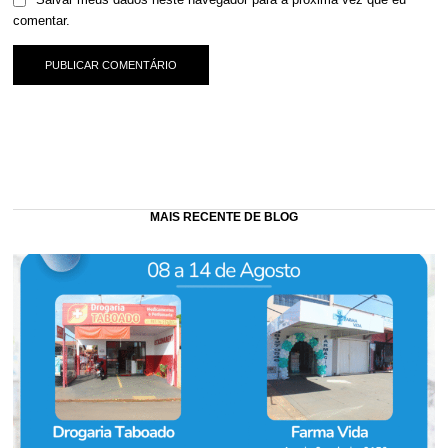
Salvar meus dados neste navegador para a próxima vez que eu
comentar.
MAIS RECENTE DE BLOG