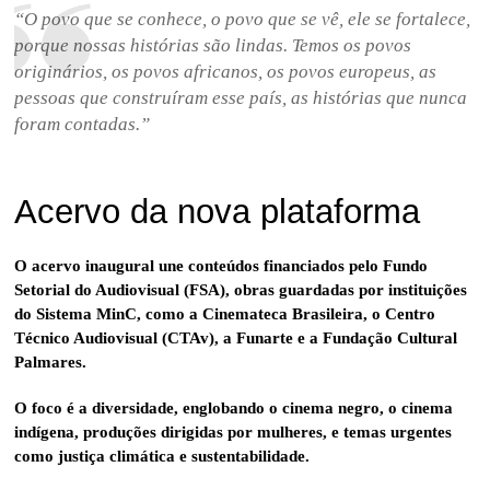
“O povo que se conhece, o povo que se vê, ele se fortalece,
porque nossas histórias são lindas. Temos os povos
originários, os povos africanos, os povos europeus, as
pessoas que construíram esse país, as histórias que nunca
foram contadas.”
Acervo da nova plataforma
O acervo inaugural une conteúdos financiados pelo Fundo
Setorial do Audiovisual (FSA), obras guardadas por instituições
do Sistema MinC, como a Cinemateca Brasileira, o Centro
Técnico Audiovisual (CTAv), a Funarte e a Fundação Cultural
Palmares.
O foco é a diversidade, englobando o cinema negro, o cinema
indígena, produções dirigidas por mulheres, e temas urgentes
como justiça climática e sustentabilidade.