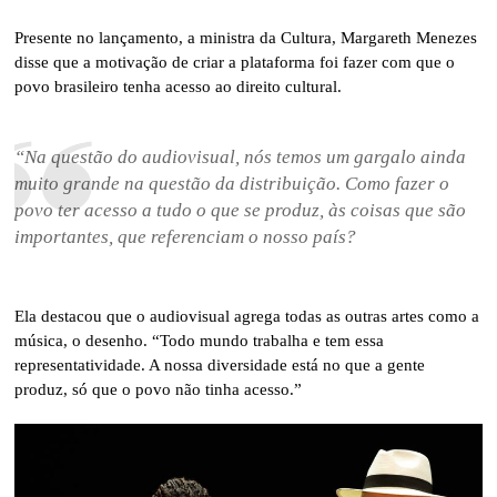
Presente no lançamento, a ministra da Cultura, Margareth Menezes
disse que a motivação de criar a plataforma foi fazer com que o
povo brasileiro tenha acesso ao direito cultural.
“Na questão do audiovisual, nós temos um gargalo ainda
muito grande na questão da distribuição. Como fazer o
povo ter acesso a tudo o que se produz, às coisas que são
importantes, que referenciam o nosso país?
Ela destacou que o audiovisual agrega todas as outras artes como a
música, o desenho. “Todo mundo trabalha e tem essa
representatividade. A nossa diversidade está no que a gente
produz, só que o povo não tinha acesso.”