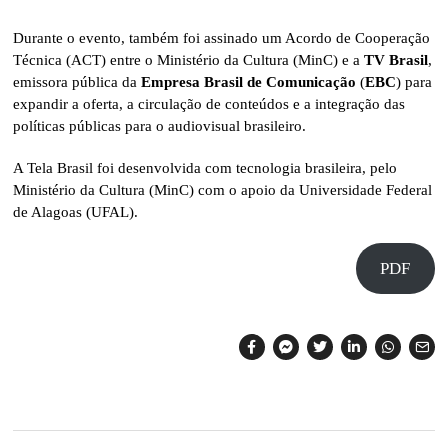
Durante o evento, também foi assinado um Acordo de Cooperação
Técnica (ACT) entre o Ministério da Cultura (MinC) e a
TV Brasil
,
emissora pública da
Empresa Brasil de Comunicação
(
EBC
) para
expandir a oferta, a circulação de conteúdos e a integração das
políticas públicas para o audiovisual brasileiro.
A Tela Brasil foi desenvolvida com tecnologia brasileira, pelo
Ministério da Cultura (MinC) com o apoio da Universidade Federal
de Alagoas (UFAL).
PDF