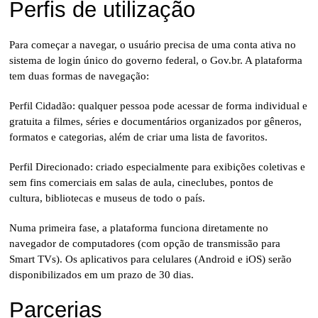
Perfis de utilização
Para começar a navegar, o usuário precisa de uma conta ativa no
sistema de login único do governo federal, o Gov.br. A plataforma
tem duas formas de navegação:
Perfil Cidadão: qualquer pessoa pode acessar de forma individual e
gratuita a filmes, séries e documentários organizados por gêneros,
formatos e categorias, além de criar uma lista de favoritos.
Perfil Direcionado: criado especialmente para exibições coletivas e
sem fins comerciais em salas de aula, cineclubes, pontos de
cultura, bibliotecas e museus de todo o país.
Numa primeira fase, a plataforma funciona diretamente no
navegador de computadores (com opção de transmissão para
Smart TVs). Os aplicativos para celulares (Android e iOS) serão
disponibilizados em um prazo de 30 dias.
Parcerias