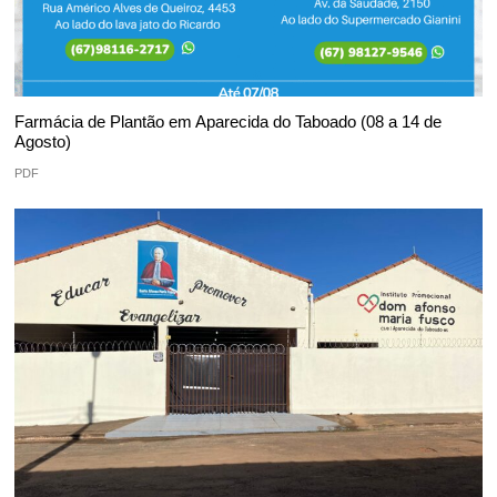
Farmácia de Plantão em Aparecida do Taboado (08 a 14 de
Agosto)
PDF