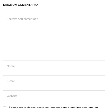
DEIXE UM COMENTÁRIO