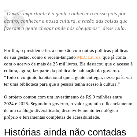
“O mais importante é a gente conhecer o nosso país por
dentro, conhecer a nossa cultura, a razão das coisas que
fizeram a gente chegar onde nós chegamos”, disse Lula.
Por fim, o presidente fez a conexão com outras políticas públicas
de sua gestão, como o recém-lançado
MEC Livros
, que já conta
com o acervo de mais de 25 mil livros. Ele destacou que o acesso à
cultura, agora, faz parte da política de habitação do governo.
“Todo o conjunto habitacional que a gente entregar, nesse país, vai
ter uma biblioteca para que a pessoa tenha acesso à cultura.”
O projeto contou com um investimento de R$ 9 milhões entre
2024 e 2025. Segundo o governo, o valor garantiu o licenciamento
de um catálogo diversificado, desenvolvimento tecnológico
próprio e ferramentas completas de acessibilidade.
Histórias ainda não contadas