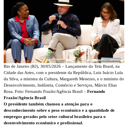
Rio de Janeiro (RJ), 30/05/2026 – Lançamento do Tela Brasil, na
Cidade das Artes, com o presidente da República, Luiz Inácio Lula
da Silva, a ministra da Cultura, Margareth Menezes, e o ministro do
Desenvolvimento, Indústria, Comércio e Serviços, Márcio Elias
Rosa. Foto: Fernando Frazão/Agência Brasil –
Fernando
Frazão/Agência Brasil
O presidente também chamou a atenção para o
desconhecimento sobre o peso econômico e a quantidade de
empregos gerados pelo setor cultural brasileiro para o
desenvolvimento econômico e profissional.