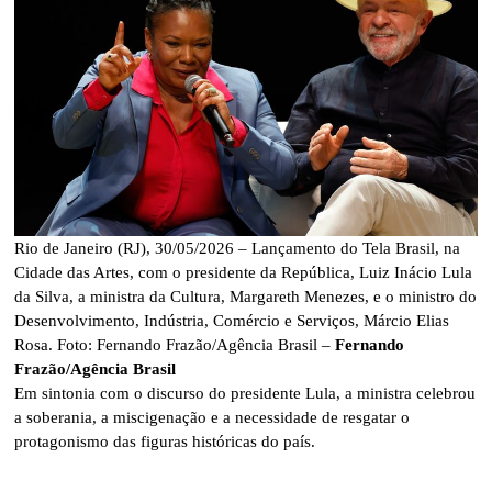
Rio de Janeiro (RJ), 30/05/2026 – Lançamento do Tela Brasil, na
Cidade das Artes, com o presidente da República, Luiz Inácio Lula
da Silva, a ministra da Cultura, Margareth Menezes, e o ministro do
Desenvolvimento, Indústria, Comércio e Serviços, Márcio Elias
Rosa. Foto: Fernando Frazão/Agência Brasil –
Fernando
Frazão/Agência Brasil
Em sintonia com o discurso do presidente Lula, a ministra celebrou
a soberania, a miscigenação e a necessidade de resgatar o
protagonismo das figuras históricas do país.