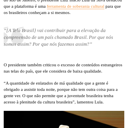
que a plataforma é uma
ferramenta de soberania cultural
para que
os brasileiros conheçam a si mesmos.
“[A Tela Brasil} vai contribuir para a elevação da
compreensão de um país chamado Brasil. Por que nós
somos assim? Por que nós fazemos assim?”
O presidente também criticou o excesso de conteúdos estrangeiros
nas telas do país, que ele considera de baixa qualidade.
“A quantidade de enlatados de má qualidade que a gente é
obrigado a assistir toda noite, porque não tem outra coisa para a
gente ver. O que não permite que a juventude brasileira tenha
acesso à plenitude da cultura brasileira”, lamentou Lula.