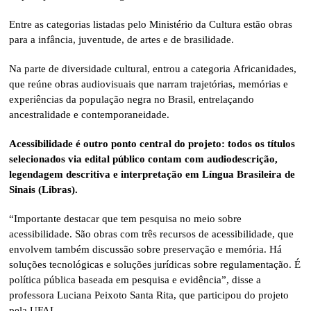
Entre as categorias listadas pelo Ministério da Cultura estão obras
para a infância, juventude, de artes e de brasilidade.
Na parte de diversidade cultural, entrou a categoria Africanidades,
que reúne obras audiovisuais que narram trajetórias, memórias e
experiências da população negra no Brasil, entrelaçando
ancestralidade e contemporaneidade.
Acessibilidade é outro ponto central do projeto: todos os títulos
selecionados via edital público contam com audiodescrição,
legendagem descritiva e interpretação em Língua Brasileira de
Sinais (Libras).
“Importante destacar que tem pesquisa no meio sobre
acessibilidade. São obras com três recursos de acessibilidade, que
envolvem também discussão sobre preservação e memória. Há
soluções tecnológicas e soluções jurídicas sobre regulamentação. É
política pública baseada em pesquisa e evidência”, disse a
professora Luciana Peixoto Santa Rita, que participou do projeto
pela UFAL.