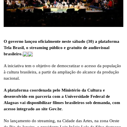
O governo lançou oficialmente neste sábado (30) a plataforma
Tela Brasil, o streaming público e gratuito de audiovisual
brasileiro.
A iniciativa tem o objetivo de democratizar o acesso da população
à cultura brasileira, a partir da ampliação do alcance da produção
nacional.
A plataforma coordenada pelo Ministério da Cultura e
desenvolvido em parceria com a Universidade Federal de
Alagoas vai disponibilizar filmes brasileiros sob demanda, com
acesso integrado ao site Gov.br.
No lançamento do streaming, na Cidade das Artes, na zona Oeste
do Rio de Janeiro, o presidente Luiz Inácio Lula da Silva destacou