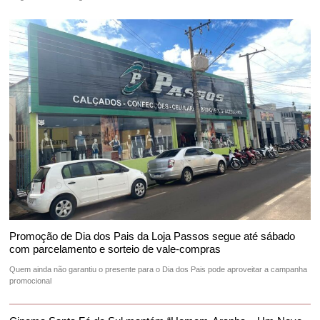
Promoção de Dia dos Pais da Loja Passos segue até sábado
com parcelamento e sorteio de vale-compras
Quem ainda não garantiu o presente para o Dia dos Pais pode aproveitar a campanha
promocional