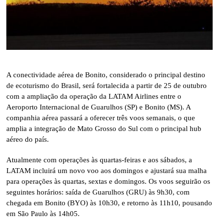
A conectividade aérea de Bonito, considerado o principal destino
de ecoturismo do Brasil, será fortalecida a partir de 25 de outubro
com a ampliação da operação da LATAM Airlines entre o
Aeroporto Internacional de Guarulhos (SP) e Bonito (MS). A
companhia aérea passará a oferecer três voos semanais, o que
amplia a integração de Mato Grosso do Sul com o principal hub
aéreo do país.
Atualmente com operações às quartas-feiras e aos sábados, a
LATAM incluirá um novo voo aos domingos e ajustará sua malha
para operações às quartas, sextas e domingos. Os voos seguirão os
seguintes horários: saída de Guarulhos (GRU) às 9h30, com
chegada em Bonito (BYO) às 10h30, e retorno às 11h10, pousando
em São Paulo às 14h05.