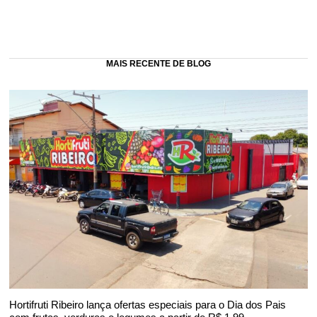
MAIS RECENTE DE BLOG
Hortifruti Ribeiro lança ofertas especiais para o Dia dos Pais