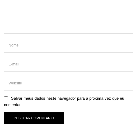
Salvar meus dados neste navegador para a próxima vez que eu
comentar.