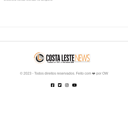
© 2023 - Todos direitos reservados. Feito com ❤️ por
OW