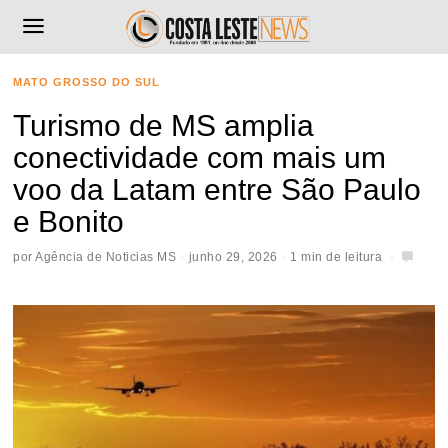
MATO GROSSO DO SUL
Turismo de MS amplia
conectividade com mais um
voo da Latam entre São Paulo
e Bonito
por
Agência de Noticias MS
junho 29, 2026
1 min de leitura