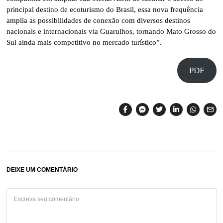
principal destino de ecoturismo do Brasil, essa nova frequência
amplia as possibilidades de conexão com diversos destinos
nacionais e internacionais via Guarulhos, tornando Mato Grosso do
Sul ainda mais competitivo no mercado turístico”.
PDF
DEIXE UM COMENTÁRIO