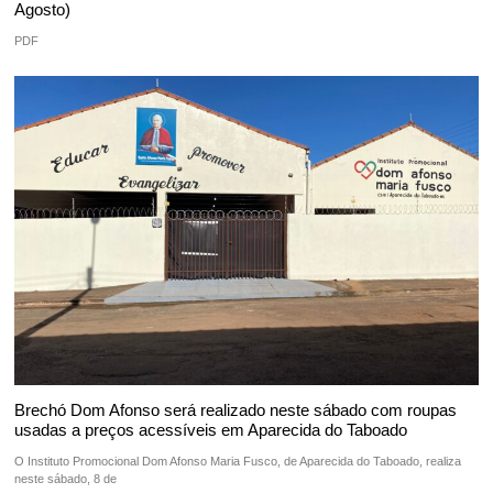
Agosto)
PDF
Brechó Dom Afonso será realizado neste sábado com roupas
usadas a preços acessíveis em Aparecida do Taboado
O Instituto Promocional Dom Afonso Maria Fusco, de Aparecida do Taboado, realiza
neste sábado, 8 de