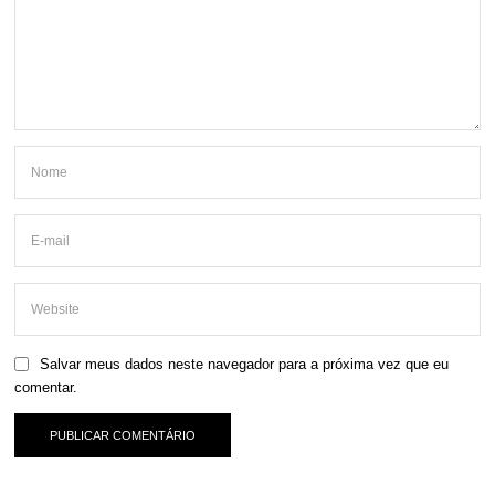
Salvar meus dados neste navegador para a próxima vez que eu
comentar.