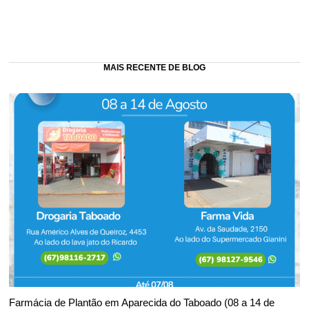
MAIS RECENTE DE BLOG
Farmácia de Plantão em Aparecida do Taboado (08 a 14 de