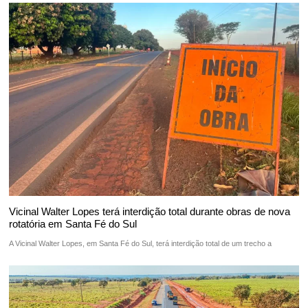
Vicinal Walter Lopes terá interdição total durante obras de nova
rotatória em Santa Fé do Sul
A Vicinal Walter Lopes, em Santa Fé do Sul, terá interdição total de um trecho a