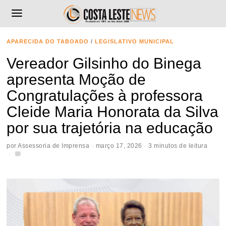
APARECIDA DO TABOADO
/
LEGISLATIVO MUNICIPAL
Vereador Gilsinho do Binega
apresenta Moção de
Congratulações à professora
Cleide Maria Honorata da Silva
por sua trajetória na educação
por
Assessoria de Imprensa
março 17, 2026
3 minutos de leitura