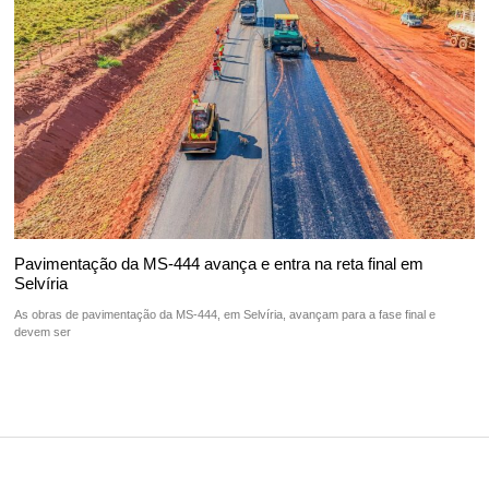
Pavimentação da MS-444 avança e entra na reta final em
Selvíria
As obras de pavimentação da MS-444, em Selvíria, avançam para a fase final e
devem ser