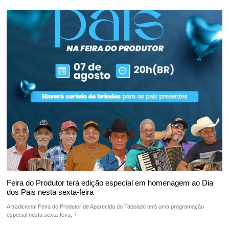
Feira do Produtor terá edição especial em homenagem ao Dia
dos Pais nesta sexta-feira
A tradicional Feira do Produtor de Aparecida do Taboado terá uma programação
especial nesta sexta-feira, 7