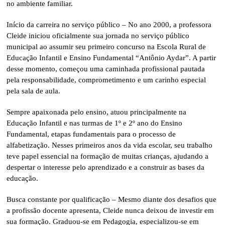
no ambiente familiar.
Início da carreira no serviço público – No ano 2000, a professora
Cleide iniciou oficialmente sua jornada no serviço público
municipal ao assumir seu primeiro concurso na Escola Rural de
Educação Infantil e Ensino Fundamental “Antônio Aydar”. A partir
desse momento, começou uma caminhada profissional pautada
pela responsabilidade, comprometimento e um carinho especial
pela sala de aula.
Sempre apaixonada pelo ensino, atuou principalmente na
Educação Infantil e nas turmas de 1º e 2º ano do Ensino
Fundamental, etapas fundamentais para o processo de
alfabetização. Nesses primeiros anos da vida escolar, seu trabalho
teve papel essencial na formação de muitas crianças, ajudando a
despertar o interesse pelo aprendizado e a construir as bases da
educação.
Busca constante por qualificação – Mesmo diante dos desafios que
a profissão docente apresenta, Cleide nunca deixou de investir em
sua formação. Graduou-se em Pedagogia, especializou-se em