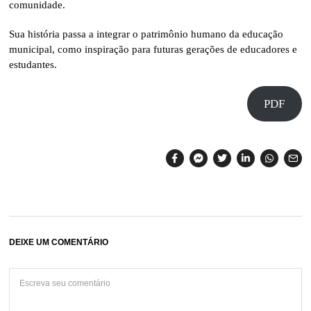
comunidade.
Sua história passa a integrar o patrimônio humano da educação
municipal, como inspiração para futuras gerações de educadores e
estudantes.
PDF
DEIXE UM COMENTÁRIO