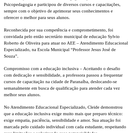
Psicopedagogia e participou de diversos cursos e capacitações,
sempre com o objetivo de aprimorar seus conhecimentos e
oferecer o melhor para seus alunos.
Reconhecida por sua competência e comprometimento, foi
convidada pelo então secretário municipal de educação Sylvio
Roberto de Oliveira para atuar no AEE – Atendimento Educacional
Especializado, na Escola Municipal “Professor Jesus José de
Souza”.
Compromisso com a educação inclusiva – Aceitando o desafio
com dedicação e sensibilidade, a professora passou a frequentar
cursos de capacitação na cidade de Paranaíba, deslocando-se
semanalmente em busca de qualificação para atender cada vez
melhor seus alunos.
No Atendimento Educacional Especializado, Cleide demonstrou
que a educação inclusiva exige muito mais que preparo técnico:
exige empatia, paciência, sensibilidade e amor. Sua atuação foi
marcada pelo cuidado individual com cada estudante, respeitando