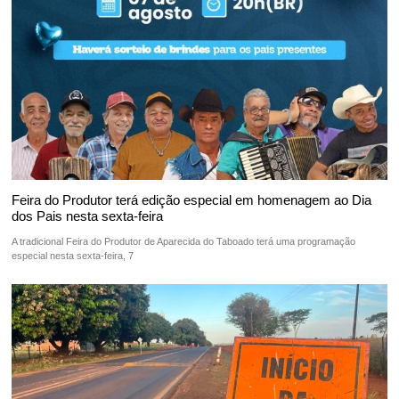
Feira do Produtor terá edição especial em homenagem ao Dia
dos Pais nesta sexta-feira
A tradicional Feira do Produtor de Aparecida do Taboado terá uma programação
especial nesta sexta-feira, 7