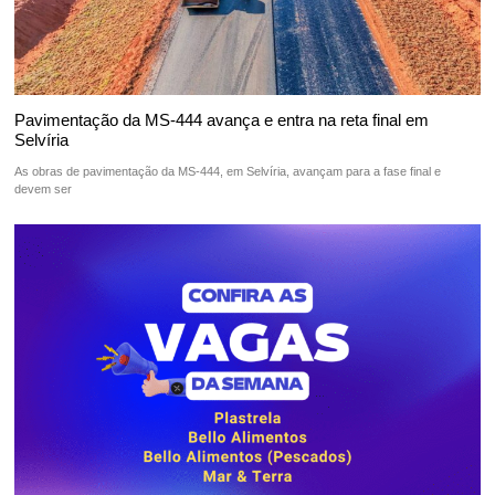
Pavimentação da MS-444 avança e entra na reta final em
Selvíria
As obras de pavimentação da MS-444, em Selvíria, avançam para a fase final e
devem ser