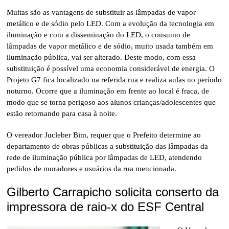
Muitas são as vantagens de substituir as lâmpadas de vapor
metálico e de sódio pelo LED. Com a evolução da tecnologia em
iluminação e com a disseminação do LED, o consumo de
lâmpadas de vapor metálico e de sódio, muito usada também em
iluminação pública, vai ser alterado. Deste modo, com essa
substituição é possível uma economia considerável de energia. O
Projeto G7 fica localizado na referida rua e realiza aulas no período
noturno. Ocorre que a iluminação em frente ao local é fraca, de
modo que se torna perigoso aos alunos crianças/adolescentes que
estão retornando para casa à noite.
O vereador Jucleber Bim, requer que o Prefeito determine ao
departamento de obras públicas a substituição das lâmpadas da
rede de iluminação pública por lâmpadas de LED, atendendo
pedidos de moradores e usuários da rua mencionada.
Gilberto Carrapicho solicita conserto da
impressora de raio-x do ESF Central