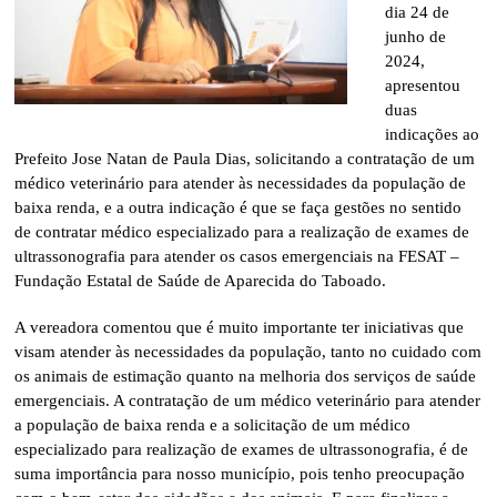
dia 24 de
junho de
2024,
apresentou
duas
indicações ao
Prefeito Jose Natan de Paula Dias, solicitando a contratação de um
médico veterinário para atender às necessidades da população de
baixa renda, e a outra indicação é que se faça gestões no sentido
de contratar médico especializado para a realização de exames de
ultrassonografia para atender os casos emergenciais na FESAT –
Fundação Estatal de Saúde de Aparecida do Taboado.
A vereadora comentou que é muito importante ter iniciativas que
visam atender às necessidades da população, tanto no cuidado com
os animais de estimação quanto na melhoria dos serviços de saúde
emergenciais. A contratação de um médico veterinário para atender
a população de baixa renda e a solicitação de um médico
especializado para realização de exames de ultrassonografia, é de
suma importância para nosso município, pois tenho preocupação