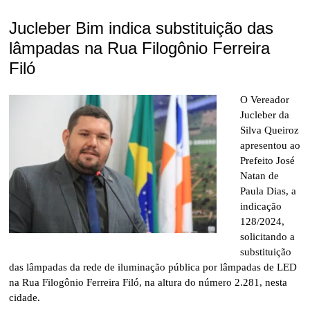
Jucleber Bim indica substituição das
lâmpadas na Rua Filogônio Ferreira
Filó
O Vereador
Jucleber da
Silva Queiroz
apresentou ao
Prefeito José
Natan de
Paula Dias, a
indicação
128/2024,
solicitando a
substituição
das lâmpadas da rede de iluminação pública por lâmpadas de LED
na Rua Filogônio Ferreira Filó, na altura do número 2.281, nesta
cidade.