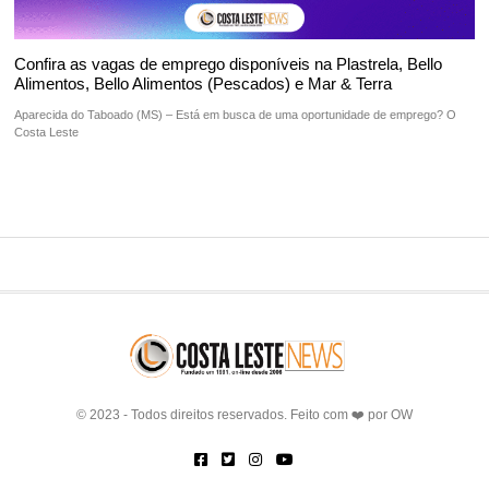
Confira as vagas de emprego disponíveis na Plastrela, Bello
Alimentos, Bello Alimentos (Pescados) e Mar & Terra
Aparecida do Taboado (MS) – Está em busca de uma oportunidade de emprego? O
Costa Leste
© 2023 - Todos direitos reservados. Feito com ❤️ por
OW