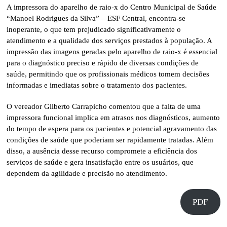
A impressora do aparelho de raio-x do Centro Municipal de Saúde
“Manoel Rodrigues da Silva” – ESF Central, encontra-se
inoperante, o que tem prejudicado significativamente o
atendimento e a qualidade dos serviços prestados à população. A
impressão das imagens geradas pelo aparelho de raio-x é essencial
para o diagnóstico preciso e rápido de diversas condições de
saúde, permitindo que os profissionais médicos tomem decisões
informadas e imediatas sobre o tratamento dos pacientes.
O vereador Gilberto Carrapicho comentou que a falta de uma
impressora funcional implica em atrasos nos diagnósticos, aumento
do tempo de espera para os pacientes e potencial agravamento das
condições de saúde que poderiam ser rapidamente tratadas. Além
disso, a ausência desse recurso compromete a eficiência dos
serviços de saúde e gera insatisfação entre os usuários, que
dependem da agilidade e precisão no atendimento.
PDF