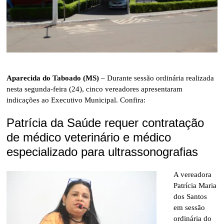
Aparecida do Taboado (MS)
– Durante sessão ordinária realizada
nesta segunda-feira (24), cinco vereadores apresentaram
indicações ao Executivo Municipal. Confira:
Patrícia da Saúde requer contratação
de médico veterinário e médico
especializado para ultrassonografias
A vereadora
Patrícia Maria
dos Santos
em sessão
ordinária do