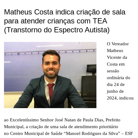
Matheus Costa indica criação de sala
para atender crianças com TEA
(Transtorno do Espectro Autista)
O Vereador
Matheus
Vicente da
Costa em
sessão
ordinária do
dia 24 de
junho de
2024, indicou
ao Excelentíssimo Senhor José Natan de Paula Dias, Prefeito
Municipal, a criação de uma sala de atendimento prioritário
no Centro Municipal de Saúde “Manoel Rodrigues da Silva” – ESF