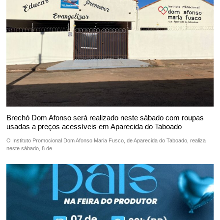
Brechó Dom Afonso será realizado neste sábado com roupas
usadas a preços acessíveis em Aparecida do Taboado
O Instituto Promocional Dom Afonso Maria Fusco, de Aparecida do Taboado, realiza
neste sábado, 8 de