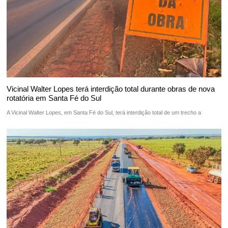
Vicinal Walter Lopes terá interdição total durante obras de nova
rotatória em Santa Fé do Sul
A Vicinal Walter Lopes, em Santa Fé do Sul, terá interdição total de um trecho a