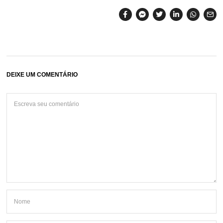
DEIXE UM COMENTÁRIO