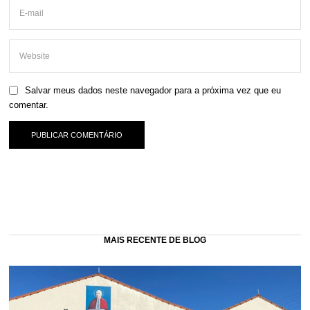
Salvar meus dados neste navegador para a próxima vez que eu
comentar.
MAIS RECENTE DE BLOG