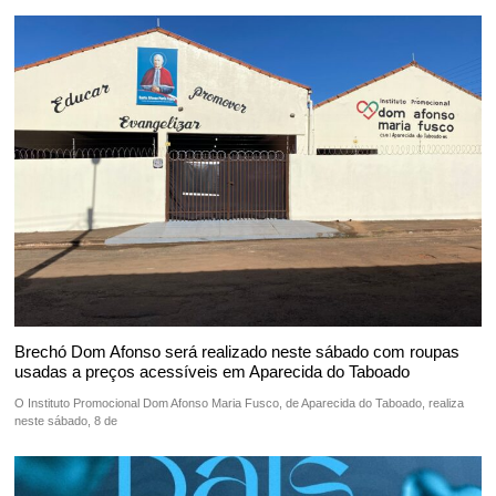
Brechó Dom Afonso será realizado neste sábado com roupas
usadas a preços acessíveis em Aparecida do Taboado
O Instituto Promocional Dom Afonso Maria Fusco, de Aparecida do Taboado, realiza
neste sábado, 8 de