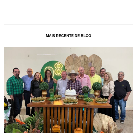
MAIS RECENTE DE BLOG