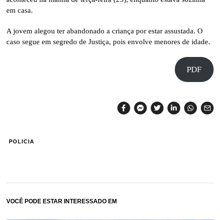
em casa.
A jovem alegou ter abandonado a criança por estar assustada. O
caso segue em segredo de Justiça, pois envolve menores de idade.
PDF
POLICIA
VOCÊ PODE ESTAR INTERESSADO EM