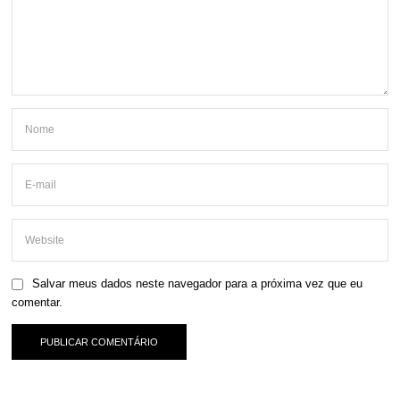
Salvar meus dados neste navegador para a próxima vez que eu
comentar.