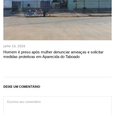
julho 16, 2026
Homem é preso após mulher denunciar ameaças e solicitar
medidas protetivas em Aparecida do Taboado
DEIXE UM COMENTÁRIO