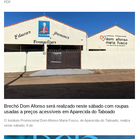
PDF
Brechó Dom Afonso será realizado neste sábado com roupas
usadas a preços acessíveis em Aparecida do Taboado
O Instituto Promocional Dom Afonso Maria Fusco, de Aparecida do Taboado, realiza
neste sábado, 8 de