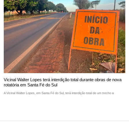
Vicinal Walter Lopes terá interdição total durante obras de nova
rotatória em Santa Fé do Sul
A Vicinal Walter Lopes, em Santa Fé do Sul, terá interdição total de um trecho a