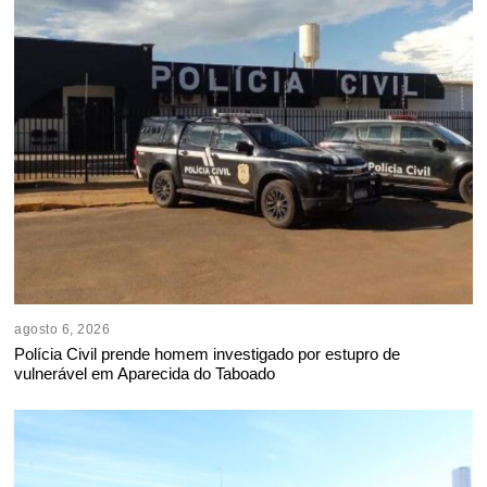
agosto 6, 2026
Polícia Civil prende homem investigado por estupro de
vulnerável em Aparecida do Taboado