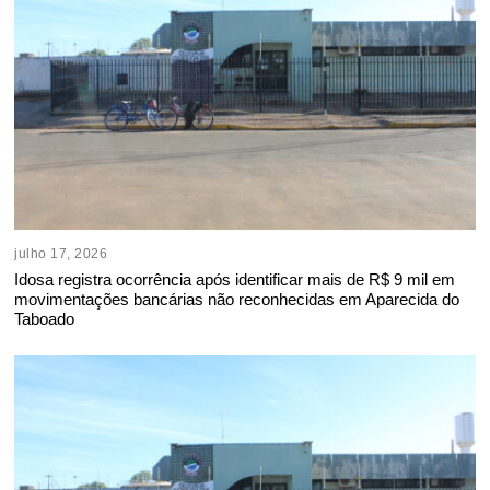
julho 17, 2026
Idosa registra ocorrência após identificar mais de R$ 9 mil em
movimentações bancárias não reconhecidas em Aparecida do
Taboado