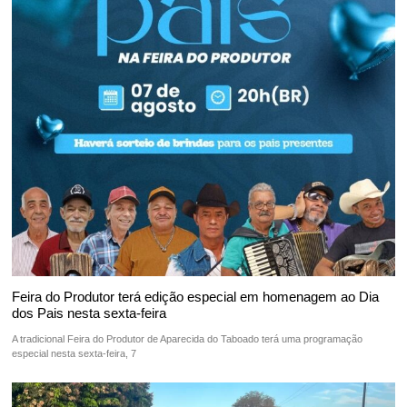
Feira do Produtor terá edição especial em homenagem ao Dia
dos Pais nesta sexta-feira
A tradicional Feira do Produtor de Aparecida do Taboado terá uma programação
especial nesta sexta-feira, 7