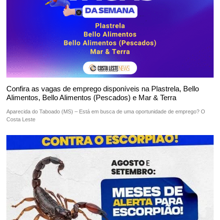
Confira as vagas de emprego disponíveis na Plastrela, Bello
Alimentos, Bello Alimentos (Pescados) e Mar & Terra
Aparecida do Taboado (MS) – Está em busca de uma oportunidade de emprego? O
Costa Leste