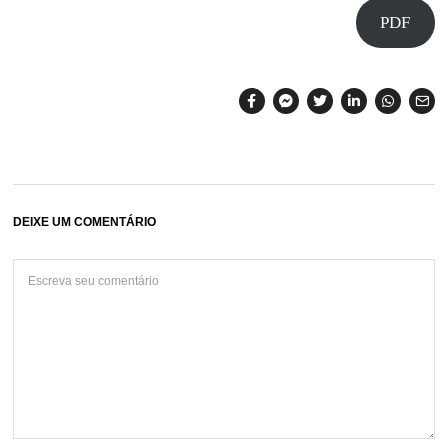
PDF
DEIXE UM COMENTÁRIO