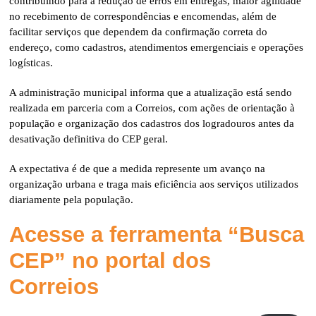
contribuindo para a redução de erros em entregas, maior agilidade
no recebimento de correspondências e encomendas, além de
facilitar serviços que dependem da confirmação correta do
endereço, como cadastros, atendimentos emergenciais e operações
logísticas.
A administração municipal informa que a atualização está sendo
realizada em parceria com a
Correios
, com ações de orientação à
população e organização dos cadastros dos logradouros antes da
desativação definitiva do CEP geral.
A expectativa é de que a medida represente um avanço na
organização urbana e traga mais eficiência aos serviços utilizados
diariamente pela população.
Acesse a ferramenta “Busca
CEP” no portal dos
Correios