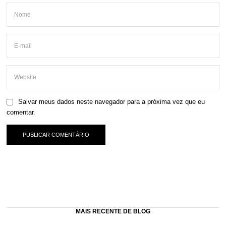
Salvar meus dados neste navegador para a próxima vez que eu
comentar.
MAIS RECENTE DE BLOG