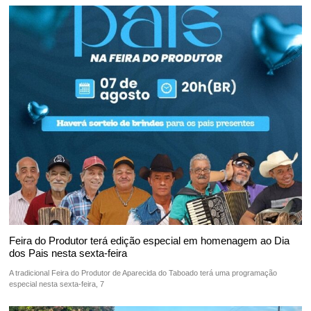
Feira do Produtor terá edição especial em homenagem ao Dia
dos Pais nesta sexta-feira
A tradicional Feira do Produtor de Aparecida do Taboado terá uma programação
especial nesta sexta-feira, 7