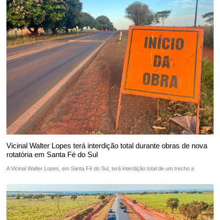
Vicinal Walter Lopes terá interdição total durante obras de nova
rotatória em Santa Fé do Sul
A Vicinal Walter Lopes, em Santa Fé do Sul, terá interdição total de um trecho a