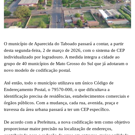
O município de
Aparecida do Taboado
passará a contar, a partir
desta segunda-feira, 2 de março de 2026, com o sistema de CEP
individualizado por logradouro. A medida integra a cidade ao
grupo de 40 municípios de Mato Grosso do Sul que já adotaram o
novo modelo de codificação postal.
Até então, todo o município utilizava um único Código de
Endereçamento Postal, o 79570-000, o que dificultava a
identificação precisa de residências, estabelecimentos comerciais e
órgãos públicos. Com a mudança, cada rua, avenida, praça e
travessa da área urbana passará a ter um CEP específico.
De acordo com a Prefeitura, a nova codificação tem como objetivo
proporcionar maior precisão na localização de endereços,