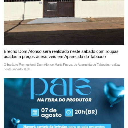
Brechó Dom Afonso será realizado neste sábado com roupas
usadas a preços acessíveis em Aparecida do Taboado
O Instituto Promocional Dom Afonso Maria Fusco, de Aparecida do Taboado, realiza
neste sábado, 8 de