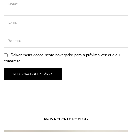
Salvar meus dados neste navegador para a próxima vez que eu
comentar.
MAIS RECENTE DE BLOG