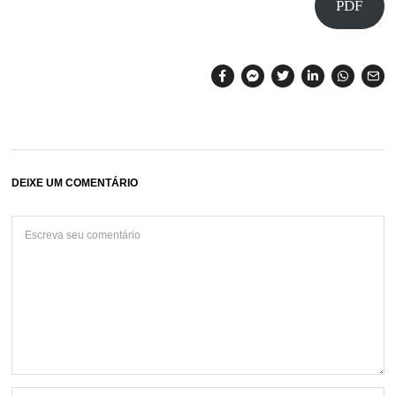
PDF
DEIXE UM COMENTÁRIO