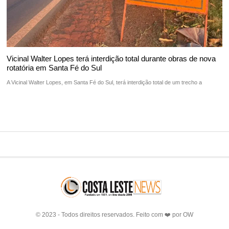
Vicinal Walter Lopes terá interdição total durante obras de nova
rotatória em Santa Fé do Sul
A Vicinal Walter Lopes, em Santa Fé do Sul, terá interdição total de um trecho a
© 2023 - Todos direitos reservados. Feito com ❤️ por
OW