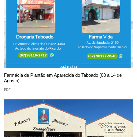
Farmácia de Plantão em Aparecida do Taboado (08 a 14 de
Agosto)
PDF