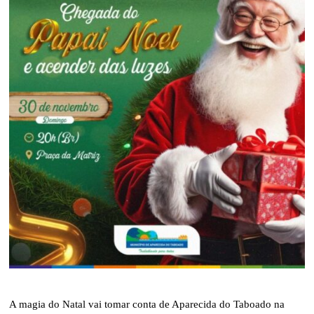
A magia do Natal vai tomar conta de Aparecida do Taboado na