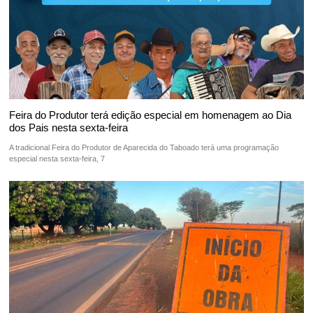
Feira do Produtor terá edição especial em homenagem ao Dia
dos Pais nesta sexta-feira
A tradicional Feira do Produtor de Aparecida do Taboado terá uma programação
especial nesta sexta-feira, 7