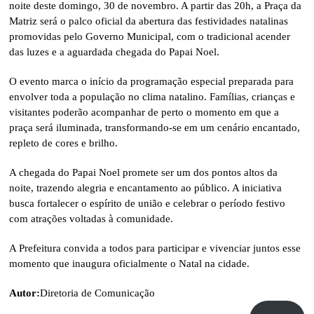
noite deste domingo, 30 de novembro. A partir das 20h, a Praça da
Matriz será o palco oficial da abertura das festividades natalinas
promovidas pelo Governo Municipal, com o tradicional acender
das luzes e a aguardada chegada do Papai Noel.
O evento marca o início da programação especial preparada para
envolver toda a população no clima natalino. Famílias, crianças e
visitantes poderão acompanhar de perto o momento em que a
praça será iluminada, transformando-se em um cenário encantado,
repleto de cores e brilho.
A chegada do Papai Noel promete ser um dos pontos altos da
noite, trazendo alegria e encantamento ao público. A iniciativa
busca fortalecer o espírito de união e celebrar o período festivo
com atrações voltadas à comunidade.
A Prefeitura convida a todos para participar e vivenciar juntos esse
momento que inaugura oficialmente o Natal na cidade.
Autor:
Diretoria de Comunicação