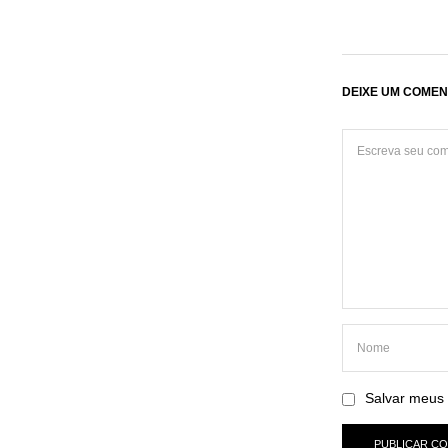
DEIXE UM COMEN
Salvar meus 