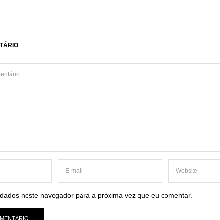
TÁRIO
dados neste navegador para a próxima vez que eu comentar.