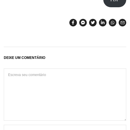
DEIXE UM COMENTÁRIO