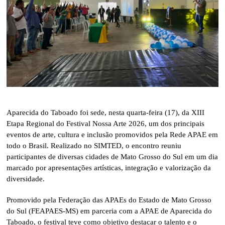
Aparecida do Taboado foi sede, nesta quarta-feira (17), da XIII
Etapa Regional do Festival Nossa Arte 2026, um dos principais
eventos de arte, cultura e inclusão promovidos pela Rede APAE em
todo o Brasil. Realizado no SIMTED, o encontro reuniu
participantes de diversas cidades de Mato Grosso do Sul em um dia
marcado por apresentações artísticas, integração e valorização da
diversidade.
Promovido pela Federação das APAEs do Estado de Mato Grosso
do Sul (FEAPAES-MS) em parceria com a APAE de Aparecida do
Taboado, o festival teve como objetivo destacar o talento e o