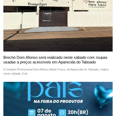
Brechó Dom Afonso será realizado neste sábado com roupas
usadas a preços acessíveis em Aparecida do Taboado
O Instituto Promocional Dom Afonso Maria Fusco, de Aparecida do Taboado, realiza
neste sábado, 8 de