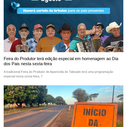
Feira do Produtor terá edição especial em homenagem ao Dia
dos Pais nesta sexta-feira
A tradicional Feira do Produtor de Aparecida do Taboado terá uma programação
especial nesta sexta-feira, 7