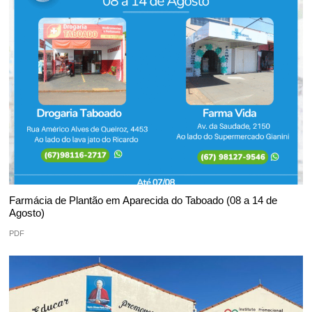
Farmácia de Plantão em Aparecida do Taboado (08 a 14 de
Agosto)
PDF