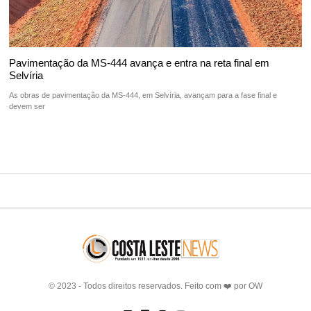
Pavimentação da MS-444 avança e entra na reta final em
Selvíria
As obras de pavimentação da MS-444, em Selvíria, avançam para a fase final e
devem ser
© 2023 - Todos direitos reservados. Feito com ❤️ por
OW