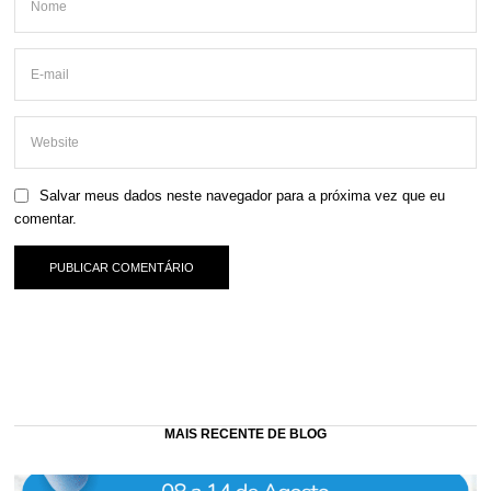
Salvar meus dados neste navegador para a próxima vez que eu
comentar.
MAIS RECENTE DE BLOG