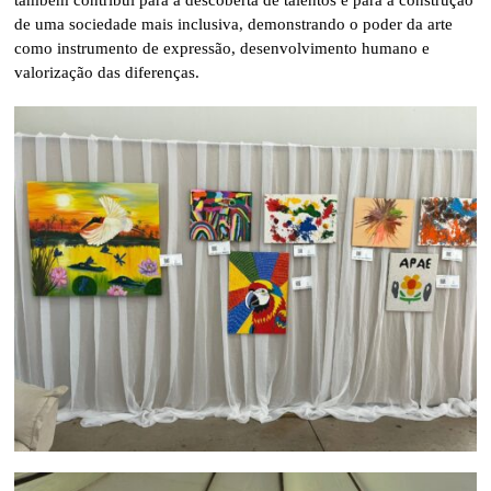
de uma sociedade mais inclusiva, demonstrando o poder da arte
como instrumento de expressão, desenvolvimento humano e
valorização das diferenças.