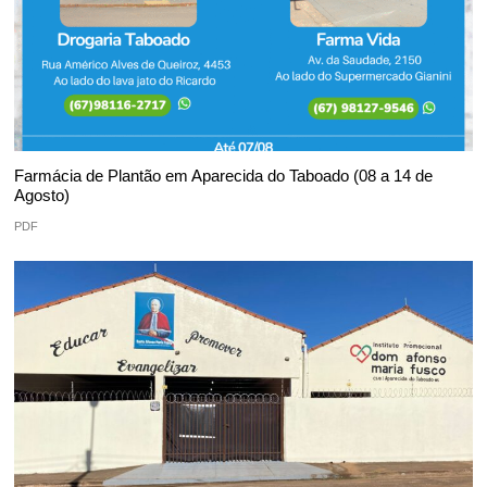
Farmácia de Plantão em Aparecida do Taboado (08 a 14 de
Agosto)
PDF