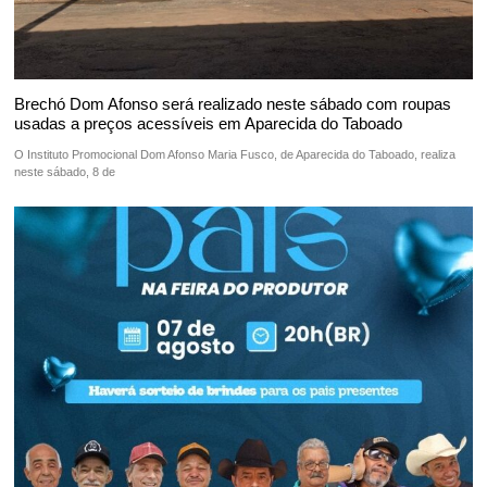
Brechó Dom Afonso será realizado neste sábado com roupas
usadas a preços acessíveis em Aparecida do Taboado
O Instituto Promocional Dom Afonso Maria Fusco, de Aparecida do Taboado, realiza
neste sábado, 8 de