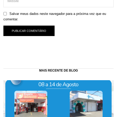
Salvar meus dados neste navegador para a próxima vez que eu
comentar.
MAIS RECENTE DE BLOG