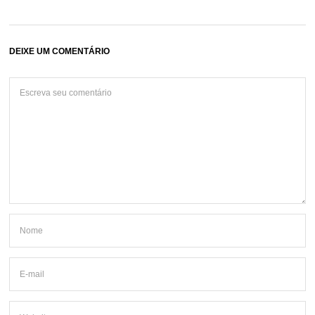
DEIXE UM COMENTÁRIO