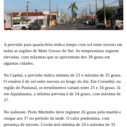
A previsão para quarta-feira indica tempo com sol entre nuvens em
todas as regiões de Mato Grosso do Sul. As temperaturas seguem
elevadas, com máximas que se aproximam dos 38 graus em
algumas cidades.
Na Capital, a previsão indica mínima de 23 e máxima de 35 graus.
O cenário é de sol entre nuvens ao longo do dia. Em Corumbá, na
região do Pantanal, os termômetros variam entre 25 e 34 graus. Já
em Aquidauana, a mínima prevista é de 24 graus, com máxima de
37.
No sudoeste, Porto Murtinho deve registrar 26 graus pela manhã e
chegar aos 37 no período da tarde. O calor predomina, com
presença de nuvens. Coxim terá mínima de 24 e máxima de 35