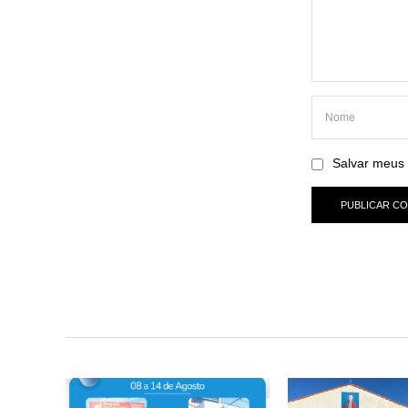
Salvar meus 