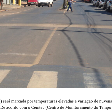
(3) será marcada por temperaturas elevadas e variação de nuve
. De acordo com o Cemtec (Centro de Monitoramento do Tempo 