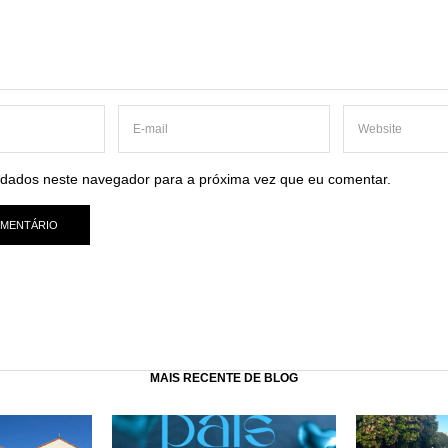
dados neste navegador para a próxima vez que eu comentar.
MAIS RECENTE DE BLOG