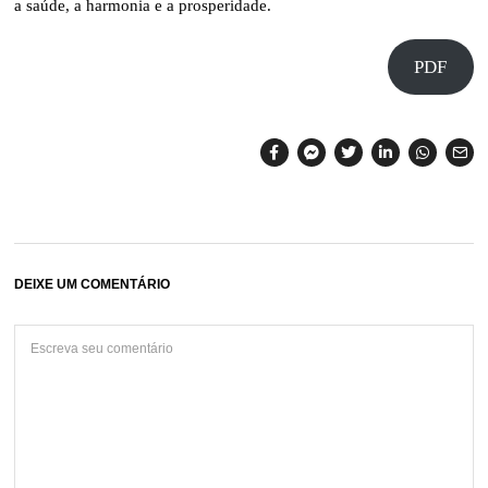
a saúde, a harmonia e a prosperidade.
PDF
DEIXE UM COMENTÁRIO