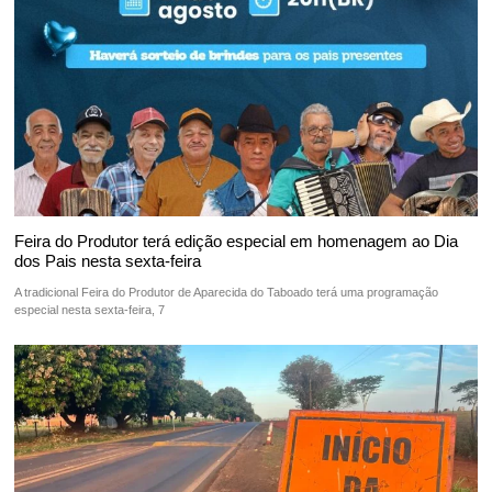
Feira do Produtor terá edição especial em homenagem ao Dia
dos Pais nesta sexta-feira
A tradicional Feira do Produtor de Aparecida do Taboado terá uma programação
especial nesta sexta-feira, 7