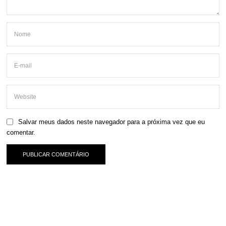
Salvar meus dados neste navegador para a próxima vez que eu
comentar.