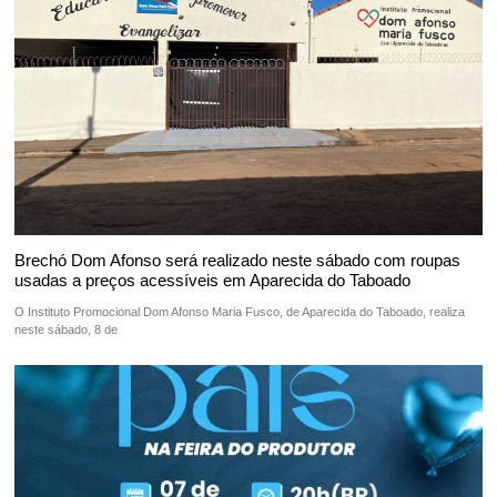
Brechó Dom Afonso será realizado neste sábado com roupas
usadas a preços acessíveis em Aparecida do Taboado
O Instituto Promocional Dom Afonso Maria Fusco, de Aparecida do Taboado, realiza
neste sábado, 8 de