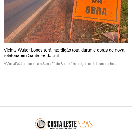
Vicinal Walter Lopes terá interdição total durante obras de nova
rotatória em Santa Fé do Sul
A Vicinal Walter Lopes, em Santa Fé do Sul, terá interdição total de um trecho a