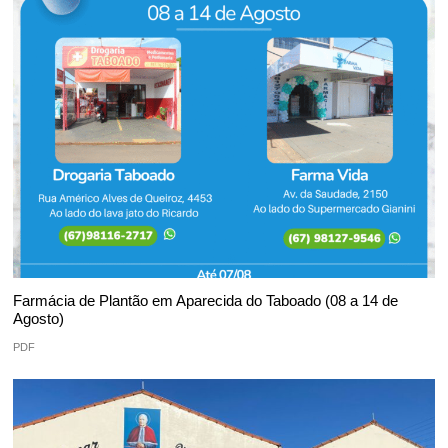
Farmácia de Plantão em Aparecida do Taboado (08 a 14 de
Agosto)
PDF