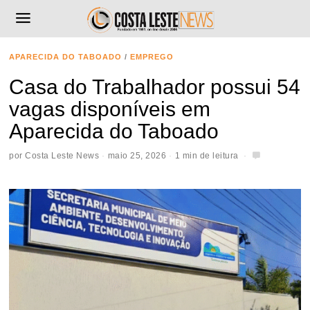
APARECIDA DO TABOADO
/
EMPREGO
Casa do Trabalhador possui 54
vagas disponíveis em
Aparecida do Taboado
por
Costa Leste News
maio 25, 2026
1 min de leitura