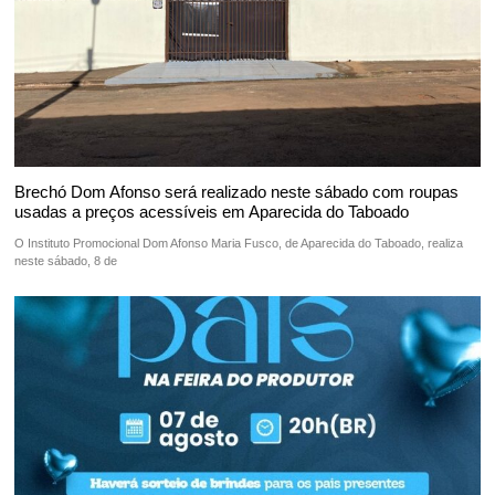
Brechó Dom Afonso será realizado neste sábado com roupas
usadas a preços acessíveis em Aparecida do Taboado
O Instituto Promocional Dom Afonso Maria Fusco, de Aparecida do Taboado, realiza
neste sábado, 8 de