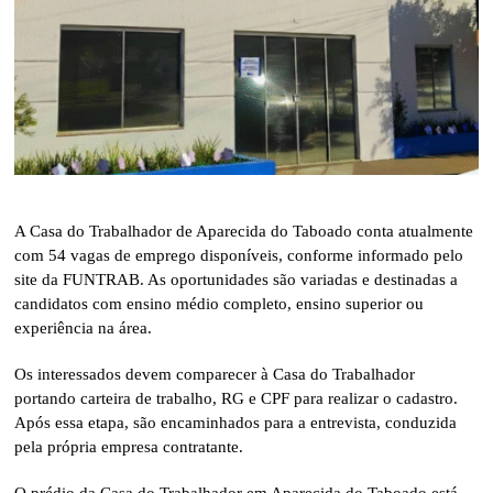
A Casa do Trabalhador de Aparecida do Taboado conta atualmente
com 54 vagas de emprego disponíveis, conforme informado pelo
site da FUNTRAB. As oportunidades são variadas e destinadas a
candidatos com ensino médio completo, ensino superior ou
experiência na área.
Os interessados devem comparecer à Casa do Trabalhador
portando carteira de trabalho, RG e CPF para realizar o cadastro.
Após essa etapa, são encaminhados para a entrevista, conduzida
pela própria empresa contratante.