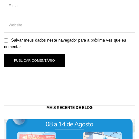
Salvar meus dados neste navegador para a próxima vez que eu
comentar.
MAIS RECENTE DE BLOG