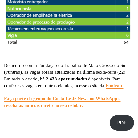
De acordo com a Fundação do Trabalho de Mato Grosso do Sul
(Funtrab), as vagas foram atualizadas na última sexta-feira (22).
Em todo o estado, há
2.438 oportunidades
disponíveis. Para
conferir as vagas em outras cidades, acesse o site da
Funtrab
.
Faça parte do grupo do Costa Leste News no WhatsApp e
receba as notícias direto no seu celular.
PDF