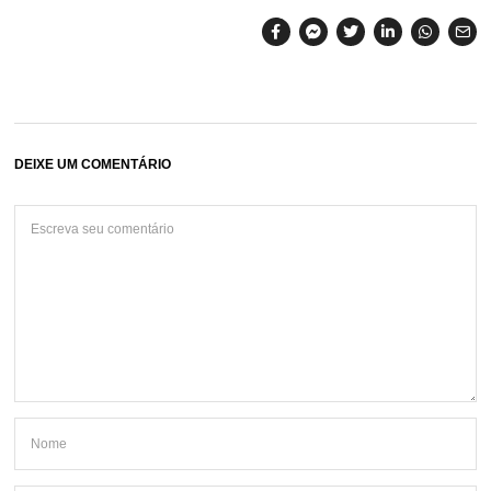
DEIXE UM COMENTÁRIO