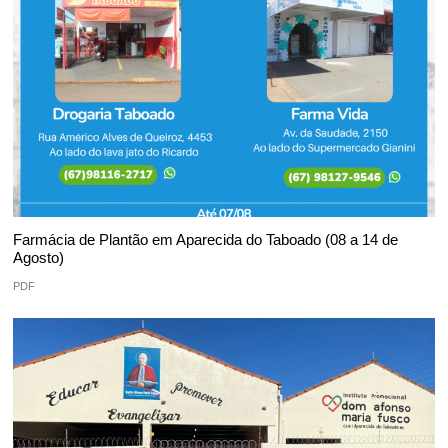
Farmácia de Plantão em Aparecida do Taboado (08 a 14 de
Agosto)
PDF