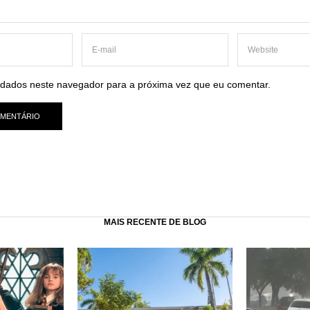
dados neste navegador para a próxima vez que eu comentar.
MAIS RECENTE DE BLOG