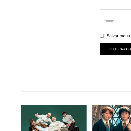
Salvar meus 