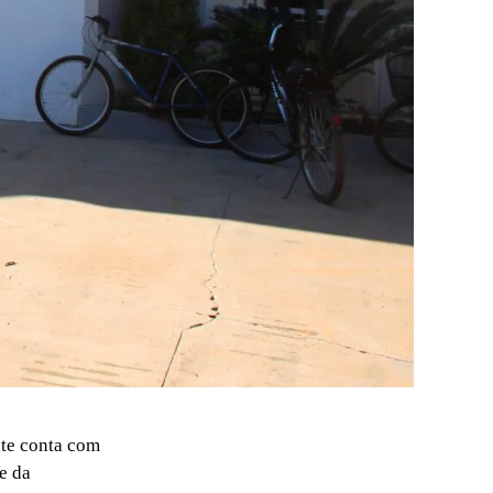
te conta com
e da