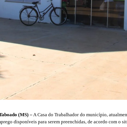
Taboado (MS) –
A Casa do Trabalhador do município, atualmen
prego disponíveis para serem preenchidas, de acordo com o sit