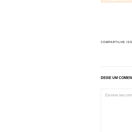
COMPARTILHE IS
DEIXE UM COMEN