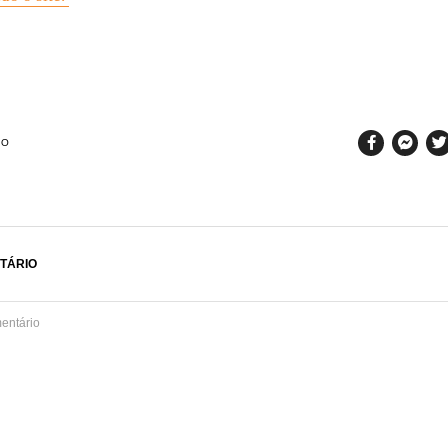
SO
TÁRIO