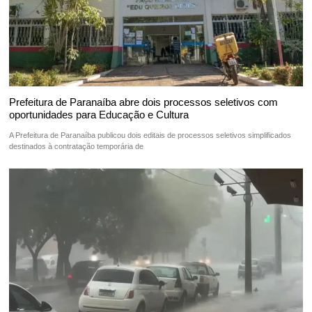
Prefeitura de Paranaíba abre dois processos seletivos com
oportunidades para Educação e Cultura
A Prefeitura de Paranaíba publicou dois editais de processos seletivos simplificados
destinados à contratação temporária de