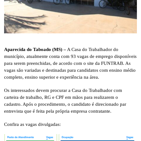
Aparecida do Taboado (MS) –
A Casa do Trabalhador do
município, atualmente conta com 93 vagas de emprego disponíveis
para serem preenchidas, de acordo com o site da FUNTRAB. As
vagas são variadas e destinadas para candidatos com ensino médio
completo, ensino superior e experiência na área.
Os interessados devem procurar a Casa do Trabalhador com
carteira de trabalho, RG e CPF em mãos para realizarem o
cadastro. Após o procedimento, o candidato é direcionado par
entrevista que é feita pela própria empresa contratante.
Confira as vagas divulgadas: