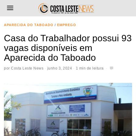
APARECIDA DO TABOADO
/
EMPREGO
Casa do Trabalhador possui 93
vagas disponíveis em
Aparecida do Taboado
por
Costa Leste News
junho 3, 2024
1 min de leitura