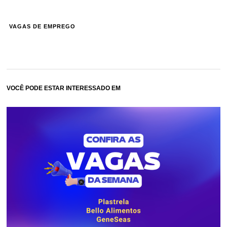
VAGAS DE EMPREGO
VOCÊ PODE ESTAR INTERESSADO EM