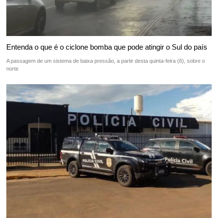
Entenda o que é o ciclone bomba que pode atingir o Sul do país
A passagem de um sistema de baixa pressão, a partir desta quinta-feira (6), sobre o
norte