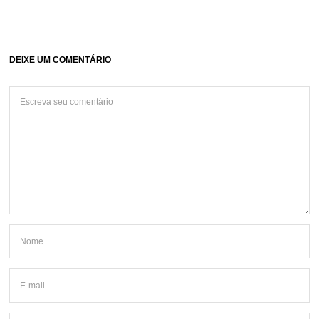
DEIXE UM COMENTÁRIO