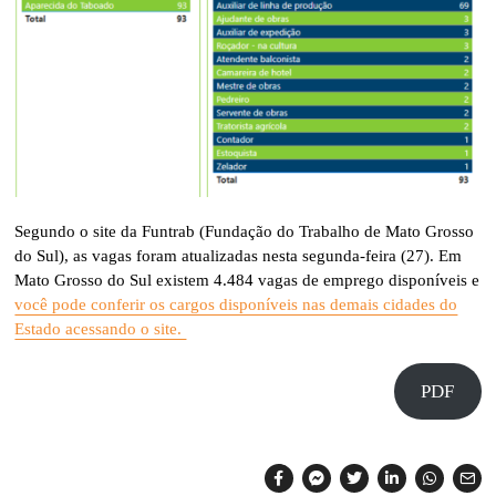
Segundo o site da Funtrab (Fundação do Trabalho de Mato Grosso
do Sul), as vagas foram atualizadas nesta segunda-feira (27). Em
Mato Grosso do Sul existem 4.484 vagas de emprego disponíveis e
você pode conferir os cargos disponíveis nas demais cidades do
Estado acessando o site.
PDF