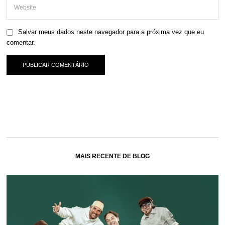
Salvar meus dados neste navegador para a próxima vez que eu
comentar.
MAIS RECENTE DE BLOG