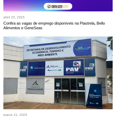
abril 25, 2025
Confira as vagas de emprego disponíveis na Plastrela, Bello
Alimentos e GeneSeas
março 31, 2025