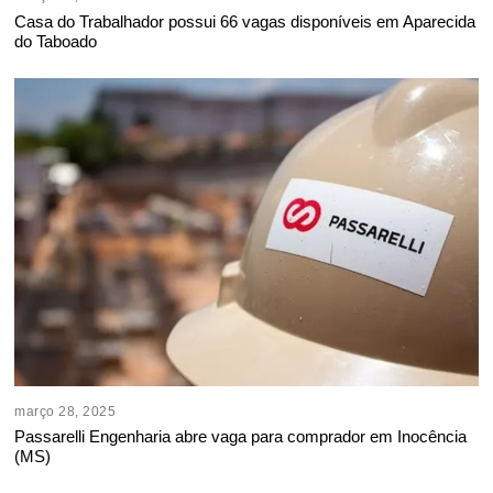
Casa do Trabalhador possui 66 vagas disponíveis em Aparecida
do Taboado
março 28, 2025
Passarelli Engenharia abre vaga para comprador em Inocência
(MS)