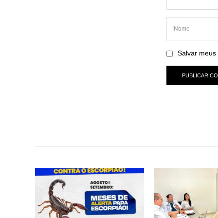
Salvar meus 