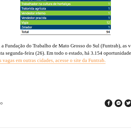
a Fundação do Trabalho de Mato Grosso do Sul (Funtrab), as 
sta segunda-feira (26). Em todo o estado, há 3.154 oportunidade
s vagas em outras cidades, acesse o site da Funtrab.
SO