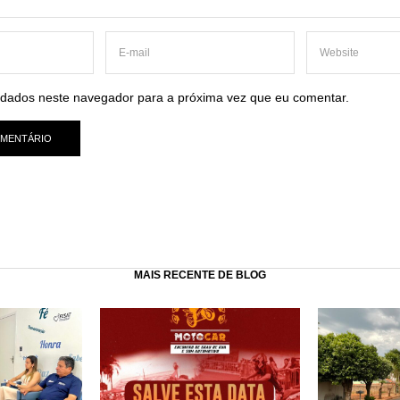
dados neste navegador para a próxima vez que eu comentar.
MAIS RECENTE DE BLOG