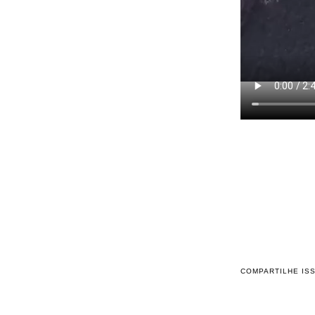
COMPARTILHE IS