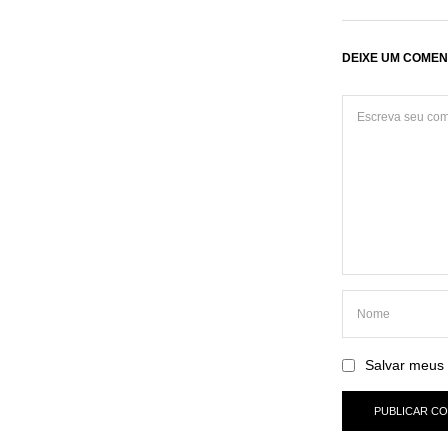
DEIXE UM COMEN
Salvar meus 