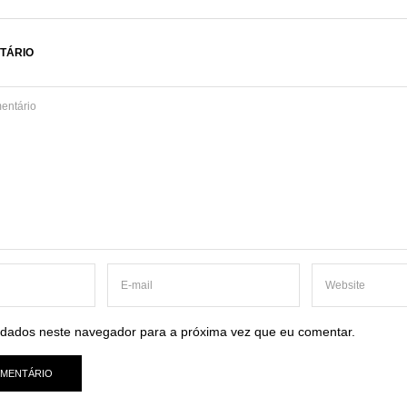
TÁRIO
dados neste navegador para a próxima vez que eu comentar.