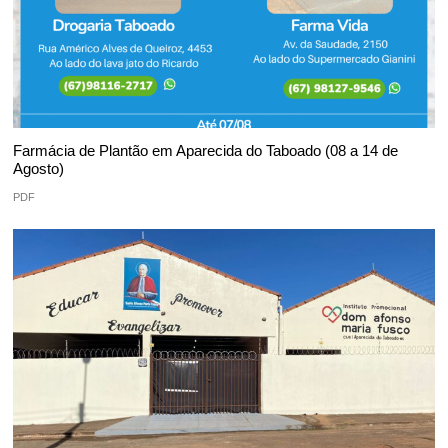
Farmácia de Plantão em Aparecida do Taboado (08 a 14 de
Agosto)
PDF