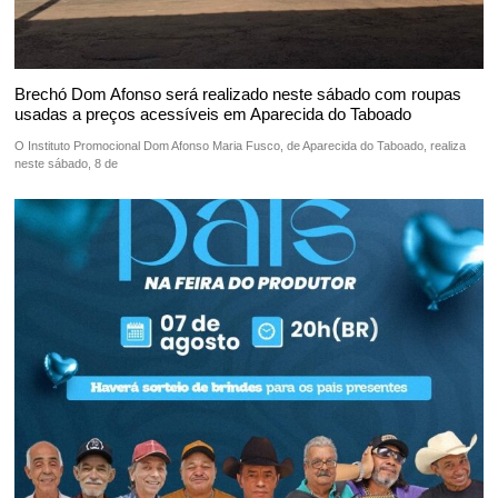
Brechó Dom Afonso será realizado neste sábado com roupas
usadas a preços acessíveis em Aparecida do Taboado
O Instituto Promocional Dom Afonso Maria Fusco, de Aparecida do Taboado, realiza
neste sábado, 8 de