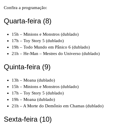
Confira a programação:
Quarta-feira (8)
15h – Minions e Monstros (dublado)
17h – Toy Story 5 (dublado)
19h – Todo Mundo em Pânico 6 (dublado)
21h – He-Man – Mestres do Universo (dublado)
Quinta-feira (9)
13h – Moana (dublado)
15h – Minions e Monstros (dublado)
17h – Toy Story 5 (dublado)
19h – Moana (dublado)
21h – A Morte do Demônio em Chamas (dublado)
Sexta-feira (10)