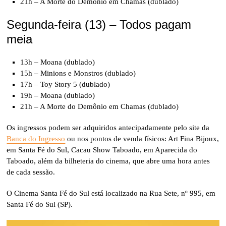
21h – A Morte do Demônio em Chamas (dublado)
Segunda-feira (13) – Todos pagam
meia
13h – Moana (dublado)
15h – Minions e Monstros (dublado)
17h – Toy Story 5 (dublado)
19h – Moana (dublado)
21h – A Morte do Demônio em Chamas (dublado)
Os ingressos podem ser adquiridos antecipadamente pelo site da
Banca do Ingresso
ou nos pontos de venda físicos: Art Fina Bijoux,
em Santa Fé do Sul, Cacau Show Taboado, em Aparecida do
Taboado, além da bilheteria do cinema, que abre uma hora antes
de cada sessão.
O Cinema Santa Fé do Sul está localizado na Rua Sete, nº 995, em
Santa Fé do Sul (SP).