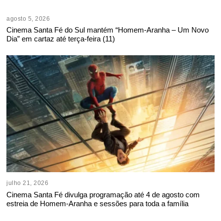
agosto 5, 2026
Cinema Santa Fé do Sul mantém “Homem-Aranha – Um Novo
Dia” em cartaz até terça-feira (11)
julho 21, 2026
Cinema Santa Fé divulga programação até 4 de agosto com
estreia de Homem-Aranha e sessões para toda a família