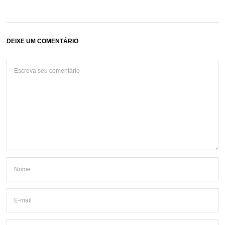
DEIXE UM COMENTÁRIO