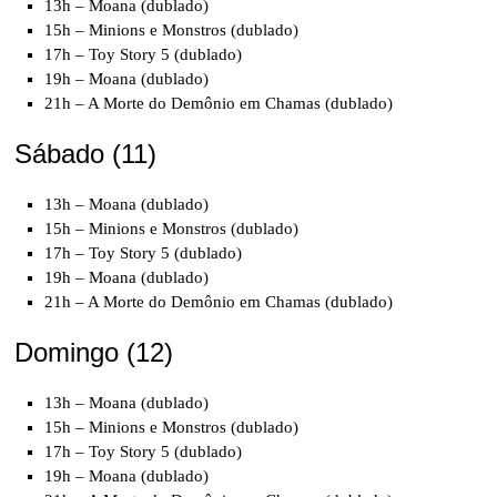
13h – Moana (dublado)
15h – Minions e Monstros (dublado)
17h – Toy Story 5 (dublado)
19h – Moana (dublado)
21h – A Morte do Demônio em Chamas (dublado)
Sábado (11)
13h – Moana (dublado)
15h – Minions e Monstros (dublado)
17h – Toy Story 5 (dublado)
19h – Moana (dublado)
21h – A Morte do Demônio em Chamas (dublado)
Domingo (12)
13h – Moana (dublado)
15h – Minions e Monstros (dublado)
17h – Toy Story 5 (dublado)
19h – Moana (dublado)