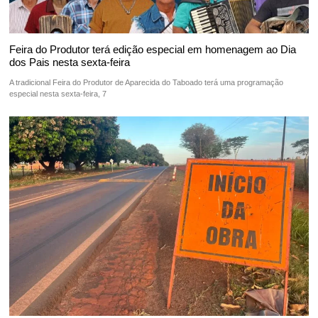
Feira do Produtor terá edição especial em homenagem ao Dia
dos Pais nesta sexta-feira
A tradicional Feira do Produtor de Aparecida do Taboado terá uma programação
especial nesta sexta-feira, 7