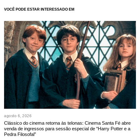
VOCÊ PODE ESTAR INTERESSADO EM
agosto 6, 2026
Clássico do cinema retorna às telonas: Cinema Santa Fé abre
venda de ingressos para sessão especial de “Harry Potter e a
Pedra Filosofal”