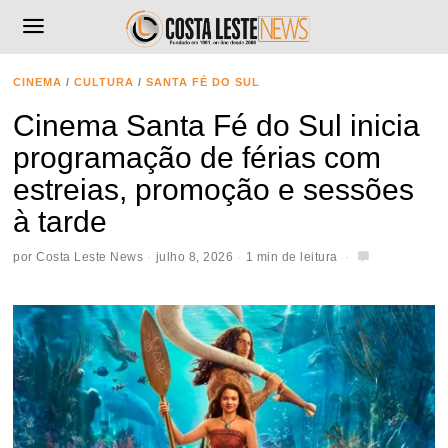
CINEMA
/
CULTURA
/
SANTA FÉ DO SUL
Cinema Santa Fé do Sul inicia
programação de férias com
estreias, promoção e sessões
à tarde
por
Costa Leste News
julho 8, 2026
1 min de leitura