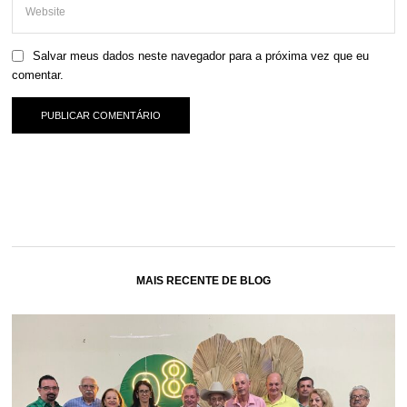
Salvar meus dados neste navegador para a próxima vez que eu
comentar.
MAIS RECENTE DE BLOG