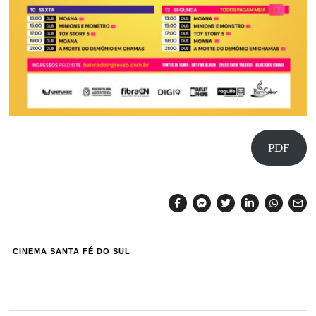
PDF
CINEMA SANTA FÉ DO SUL