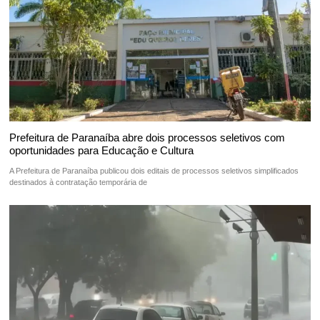
Prefeitura de Paranaíba abre dois processos seletivos com
oportunidades para Educação e Cultura
A Prefeitura de Paranaíba publicou dois editais de processos seletivos simplificados
destinados à contratação temporária de