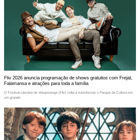
Fliv 2026 anuncia programação de shows gratuitos com Frejat,
Falamansa e atrações para toda a família
O Festival Literário de Votuporanga (Fliv) volta a transformar o Parque da Cultura em
um grande