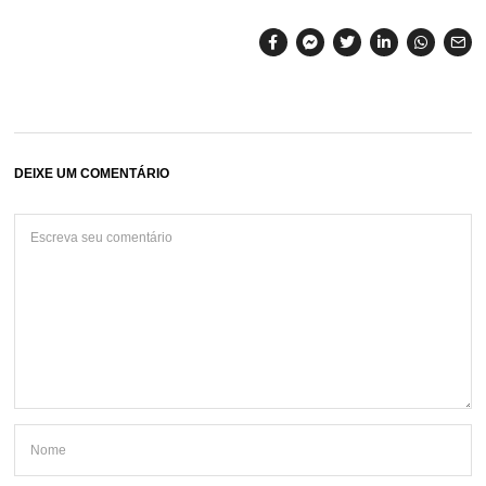
DEIXE UM COMENTÁRIO