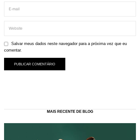
Salvar meus dados neste navegador para a próxima vez que eu
comentar.
MAIS RECENTE DE BLOG