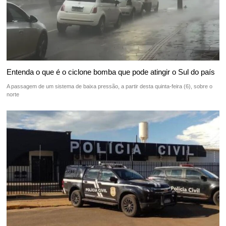
Entenda o que é o ciclone bomba que pode atingir o Sul do país
A passagem de um sistema de baixa pressão, a partir desta quinta-feira (6), sobre o
norte