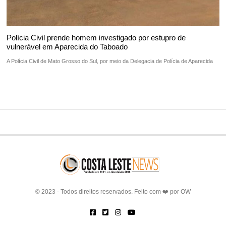
Polícia Civil prende homem investigado por estupro de
vulnerável em Aparecida do Taboado
A Polícia Civil de Mato Grosso do Sul, por meio da Delegacia de Polícia de Aparecida
© 2023 - Todos direitos reservados. Feito com ❤️ por
OW