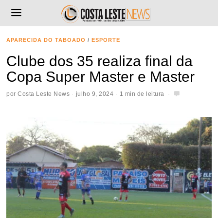
APARECIDA DO TABOADO
/
ESPORTE
Clube dos 35 realiza final da
Copa Super Master e Master
por
Costa Leste News
julho 9, 2024
1 min de leitura