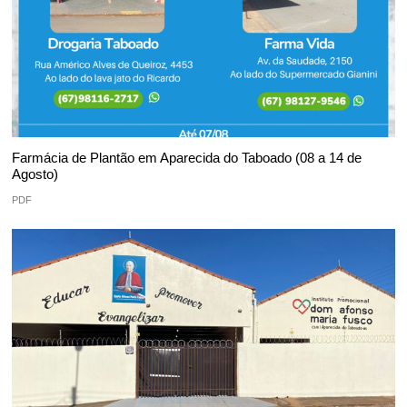
Farmácia de Plantão em Aparecida do Taboado (08 a 14 de
Agosto)
PDF