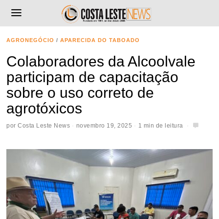
AGRONEGÓCIO
/
APARECIDA DO TABOADO
Colaboradores da Alcoolvale
participam de capacitação
sobre o uso correto de
agrotóxicos
por
Costa Leste News
novembro 19, 2025
1 min de leitura