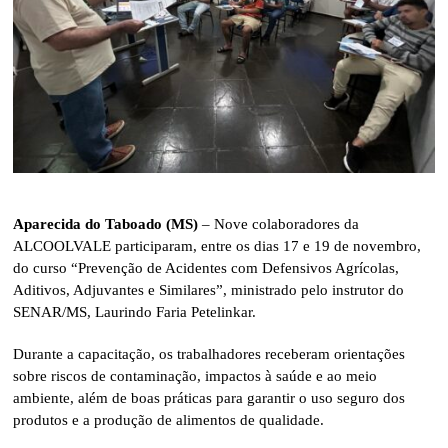
Aparecida do Taboado (MS)
– Nove colaboradores da
ALCOOLVALE participaram, entre os dias 17 e 19 de novembro,
do curso “Prevenção de Acidentes com Defensivos Agrícolas,
Aditivos, Adjuvantes e Similares”, ministrado pelo instrutor do
SENAR/MS, Laurindo Faria Petelinkar.
Durante a capacitação, os trabalhadores receberam orientações
sobre riscos de contaminação, impactos à saúde e ao meio
ambiente, além de boas práticas para garantir o uso seguro dos
produtos e a produção de alimentos de qualidade.