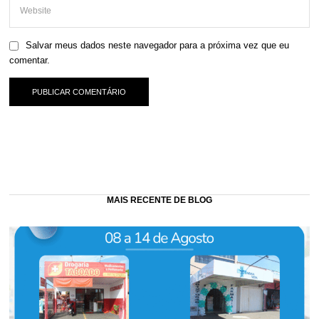
Salvar meus dados neste navegador para a próxima vez que eu
comentar.
MAIS RECENTE DE BLOG