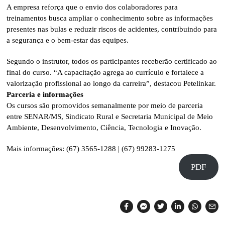
A empresa reforça que o envio dos colaboradores para
treinamentos busca ampliar o conhecimento sobre as informações
presentes nas bulas e reduzir riscos de acidentes, contribuindo para
a segurança e o bem-estar das equipes.
Segundo o instrutor, todos os participantes receberão certificado ao
final do curso. “A capacitação agrega ao currículo e fortalece a
valorização profissional ao longo da carreira”, destacou Petelinkar.
Parceria e informações
Os cursos são promovidos semanalmente por meio de parceria
entre SENAR/MS, Sindicato Rural e Secretaria Municipal de Meio
Ambiente, Desenvolvimento, Ciência, Tecnologia e Inovação.
Mais informações: (67) 3565-1288 | (67) 99283-1275
PDF