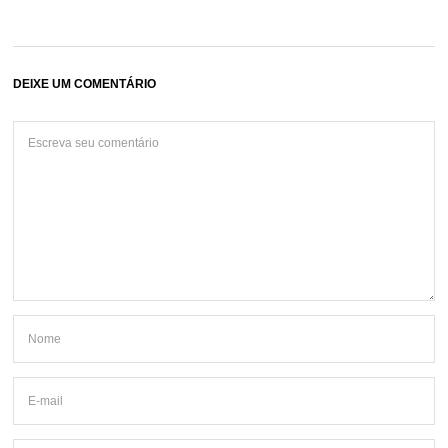
DEIXE UM COMENTÁRIO