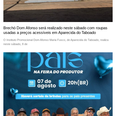
Brechó Dom Afonso será realizado neste sábado com roupas
usadas a preços acessíveis em Aparecida do Taboado
O Instituto Promocional Dom Afonso Maria Fusco, de Aparecida do Taboado, realiza
neste sábado, 8 de