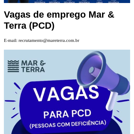
Vagas de emprego Mar &
Terra (PCD)
E-mail:
recrutamento@mareterra.com.br