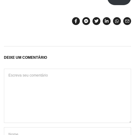
DEIXE UM COMENTÁRIO