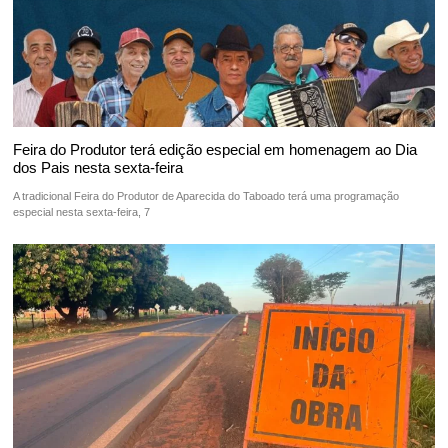
Feira do Produtor terá edição especial em homenagem ao Dia
dos Pais nesta sexta-feira
A tradicional Feira do Produtor de Aparecida do Taboado terá uma programação
especial nesta sexta-feira, 7