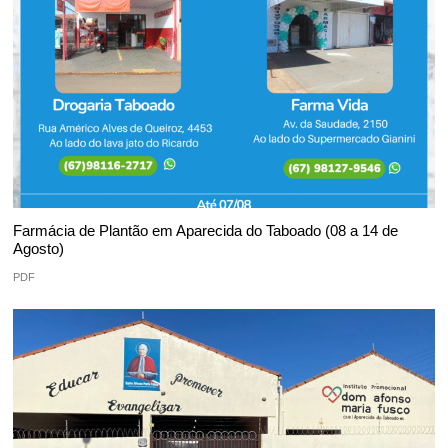
Farmácia de Plantão em Aparecida do Taboado (08 a 14 de
Agosto)
PDF