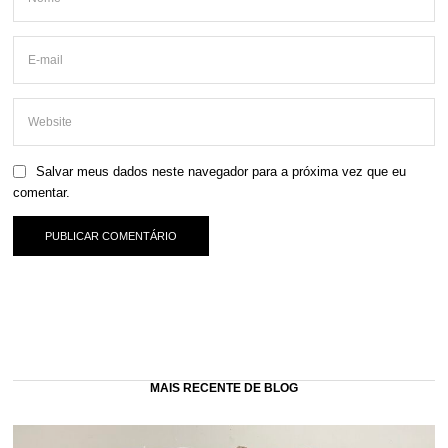
Salvar meus dados neste navegador para a próxima vez que eu
comentar.
MAIS RECENTE DE BLOG