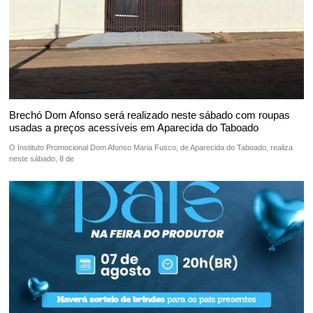
Brechó Dom Afonso será realizado neste sábado com roupas
usadas a preços acessíveis em Aparecida do Taboado
O Instituto Promocional Dom Afonso Maria Fusco, de Aparecida do Taboado, realiza
neste sábado, 8 de