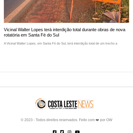
Vicinal Walter Lopes terá interdição total durante obras de nova
rotatória em Santa Fé do Sul
A Vicinal Walter Lopes, em Santa Fé do Sul, terá interdição total de um trecho a
© 2023 - Todos direitos reservados. Feito com ❤️ por
OW