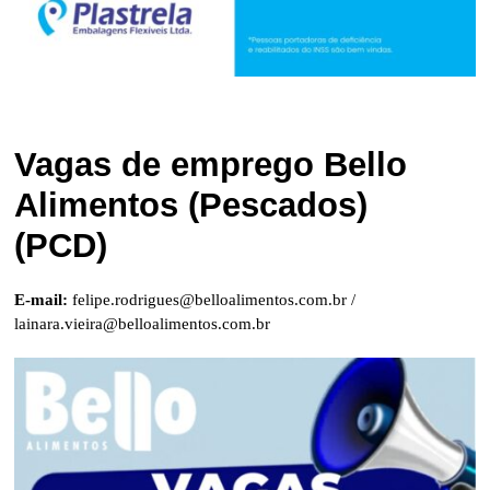
Vagas de emprego Bello
Alimentos (Pescados)
(PCD)
E-mail:
felipe.rodrigues@belloalimentos.com.br
/
lainara.vieira@belloalimentos.com.br