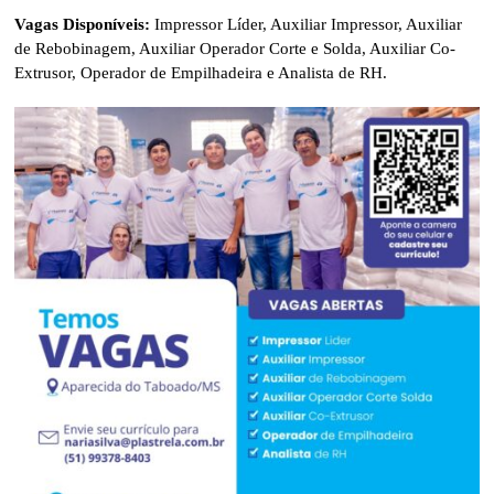
Vagas Disponíveis:
Impressor Líder, Auxiliar Impressor, Auxiliar
de Rebobinagem, Auxiliar Operador Corte e Solda, Auxiliar Co-
Extrusor, Operador de Empilhadeira e Analista de RH.