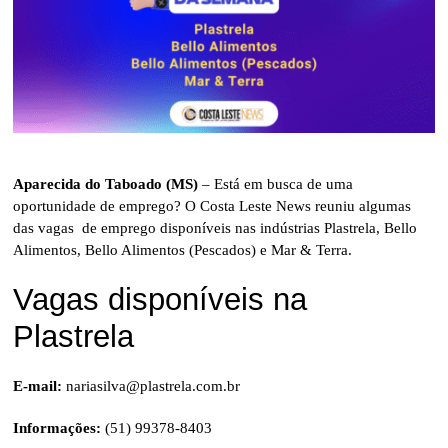
Aparecida do Taboado (MS)
– Está em busca de uma
oportunidade de emprego? O Costa Leste News reuniu algumas
das vagas de emprego disponíveis nas indústrias Plastrela, Bello
Alimentos, Bello Alimentos (Pescados) e Mar & Terra.
Vagas disponíveis na
Plastrela
E-mail:
nariasilva@plastrela.com.br
Informações:
(51) 99378-8403