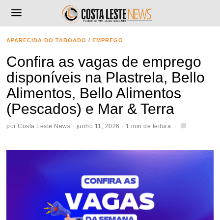
APARECIDA DO TABOADO
/
EMPREGO
Confira as vagas de emprego
disponíveis na Plastrela, Bello
Alimentos, Bello Alimentos
(Pescados) e Mar & Terra
por
Costa Leste News
junho 11, 2026
1 min de leitura