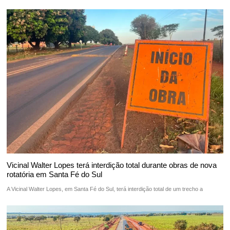
Vicinal Walter Lopes terá interdição total durante obras de nova
rotatória em Santa Fé do Sul
A Vicinal Walter Lopes, em Santa Fé do Sul, terá interdição total de um trecho a