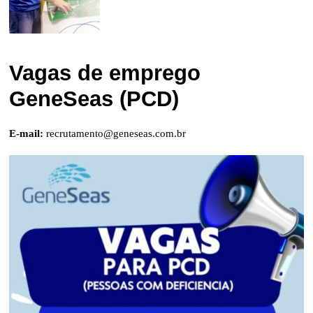
Vagas de emprego
GeneSeas (PCD)
E-mail:
recrutamento@geneseas.com.br