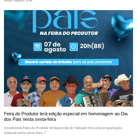
neste sábado, 8 de
Feira do Produtor terá edição especial em homenagem ao Dia
dos Pais nesta sexta-feira
A tradicional Feira do Produtor de Aparecida do Taboado terá uma programação
especial nesta sexta-feira, 7