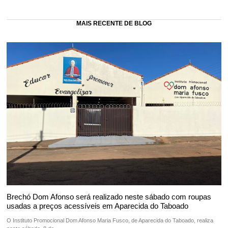
MAIS RECENTE DE BLOG
Brechó Dom Afonso será realizado neste sábado com roupas
usadas a preços acessíveis em Aparecida do Taboado
O Instituto Promocional Dom Afonso Maria Fusco, de Aparecida do Taboado, realiza