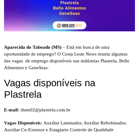
Aparecida do Taboado (MS)
– Está em busca de uma
oportunidade de emprego? O Costa Leste News reuniu algumas
das vagas de emprego disponíveis nas indústrias Plastrela, Bello
Alimentos e GeneSeas.
Vagas disponíveis na
Plastrela
E-mail:
rhms02@plastrela.com.br
Vagas Disponíveis:
Auxiliar Laminador, Auxiliar Rebobinador,
Auxiliar Co-Extrusor e Estagiario Controle de Qualidade