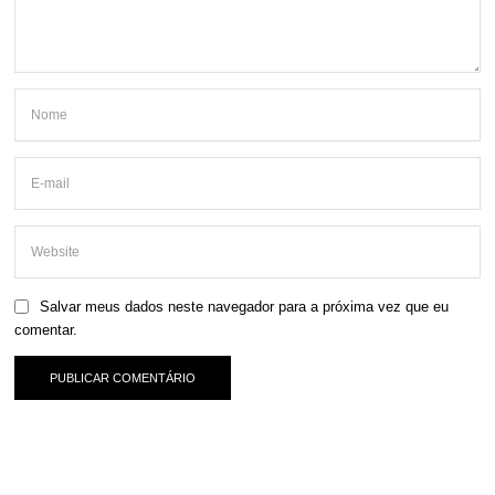
Salvar meus dados neste navegador para a próxima vez que eu
comentar.