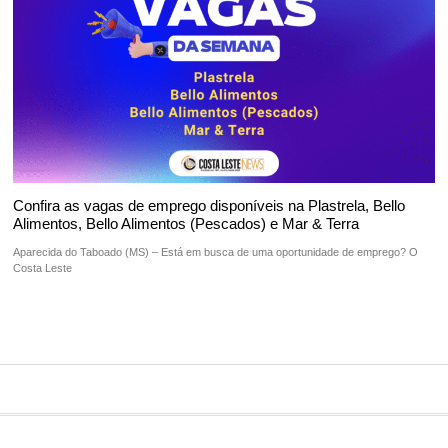
Confira as vagas de emprego disponíveis na Plastrela, Bello
Alimentos, Bello Alimentos (Pescados) e Mar & Terra
Aparecida do Taboado (MS) – Está em busca de uma oportunidade de emprego? O
Costa Leste