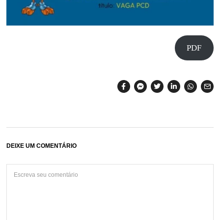
PDF
DEIXE UM COMENTÁRIO