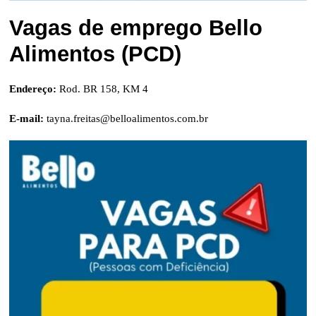
Vagas de emprego Bello
Alimentos (PCD)
Endereço:
Rod. BR 158, KM 4
E-mail:
tayna.freitas@belloalimentos.com.br