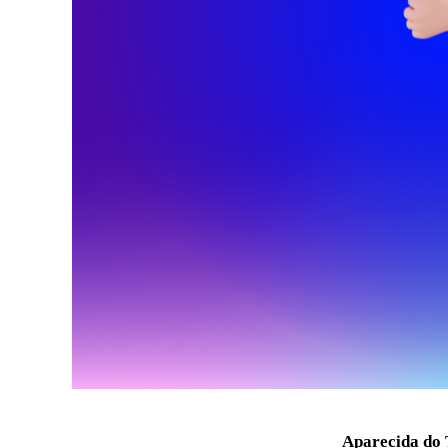
Aparecida do