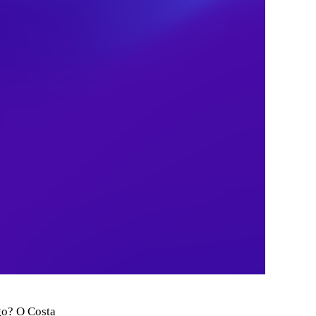
go? O Costa