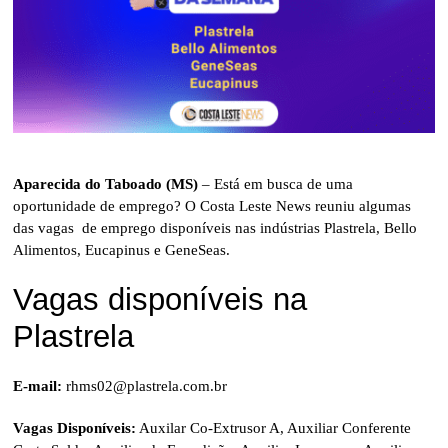
Aparecida do Taboado (MS)
– Está em busca de uma
oportunidade de emprego? O Costa Leste News reuniu algumas
das vagas de emprego disponíveis nas indústrias Plastrela, Bello
Alimentos, Eucapinus e GeneSeas.
Vagas disponíveis na
Plastrela
E-mail:
rhms02@plastrela.com.br
Vagas Disponíveis:
Auxilar Co-Extrusor A, Auxiliar Conferente