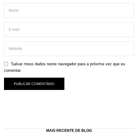
Salvar meus dados neste navegador para a próxima vez que eu
comentar.
MAIS RECENTE DE BLOG