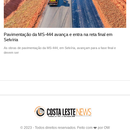
Pavimentação da MS-444 avança e entra na reta final em
Selvíria
As obras de pavimentação da MS-444, em Selvíria, avançam para a fase final e
devem ser
© 2023 - Todos direitos reservados. Feito com ❤️ por
OW