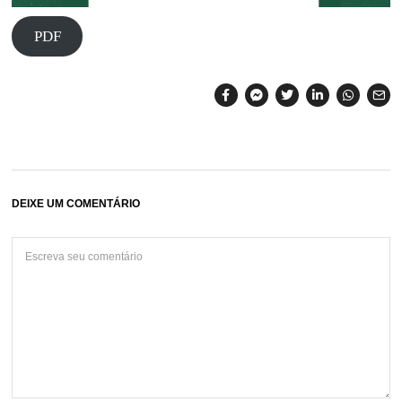
PDF
DEIXE UM COMENTÁRIO