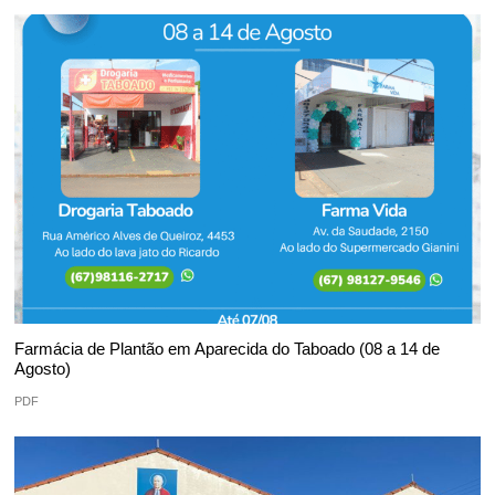
Farmácia de Plantão em Aparecida do Taboado (08 a 14 de
Agosto)
PDF