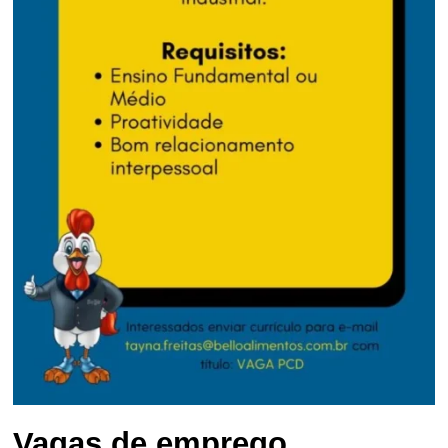
Vagas de emprego