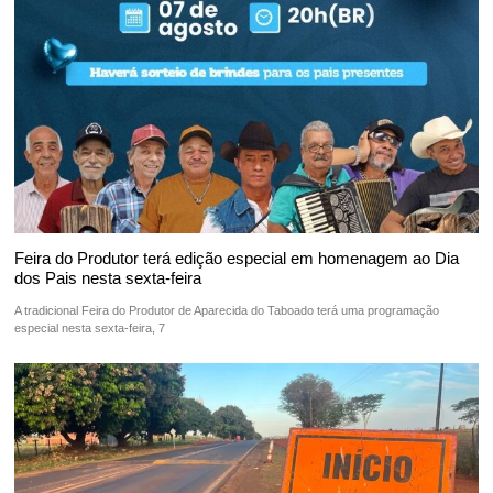
Feira do Produtor terá edição especial em homenagem ao Dia
dos Pais nesta sexta-feira
A tradicional Feira do Produtor de Aparecida do Taboado terá uma programação
especial nesta sexta-feira, 7