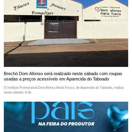
Brechó Dom Afonso será realizado neste sábado com roupas
usadas a preços acessíveis em Aparecida do Taboado
O Instituto Promocional Dom Afonso Maria Fusco, de Aparecida do Taboado, realiza
neste sábado, 8 de