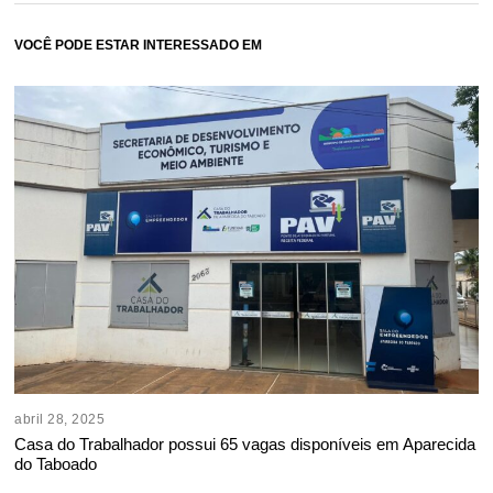
VOCÊ PODE ESTAR INTERESSADO EM
abril 28, 2025
Casa do Trabalhador possui 65 vagas disponíveis em Aparecida
do Taboado