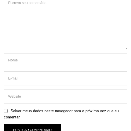
Salvar meus dados neste navegador para a próxima vez que eu
comentar.