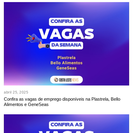
abril 25, 2025
Confira as vagas de emprego disponíveis na Plastrela, Bello
Alimentos e GeneSeas