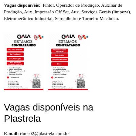
Vagas disponíveis:
Pintor, Operador de Produção, Auxiliar de
Produção, Aux. Impressão Off Set, Aux. Serviços Gerais (limpeza),
Eletromecânico Industrial, Serrealheiro e Torneiro Mecânico.
Vagas disponíveis na
Plastrela
E-mail:
rhms02@plastrela.com.br