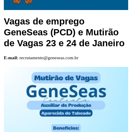
Vagas de emprego
GeneSeas (PCD) e Mutirão
de Vagas 23 e 24 de Janeiro
E-mail:
recrutamento@geneseas.com.br