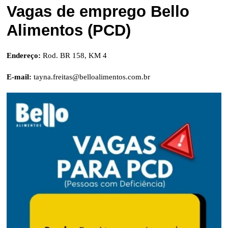
Vagas de emprego Bello
Alimentos (PCD)
Endereço:
Rod. BR 158, KM 4
E-mail:
tayna.freitas@belloalimentos.com.br