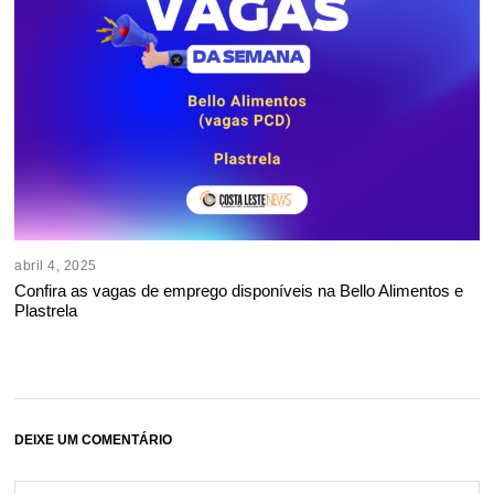
abril 4, 2025
Confira as vagas de emprego disponíveis na Bello Alimentos e
Plastrela
DEIXE UM COMENTÁRIO