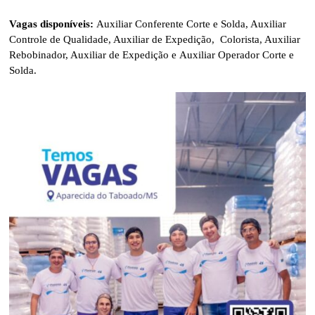
Vagas disponíveis:
Auxiliar Conferente Corte e Solda, Auxiliar
Controle de Qualidade, Auxiliar de Expedição, Colorista, Auxiliar
Rebobinador, Auxiliar de Expedição e
Auxiliar Operador Corte e
Solda.