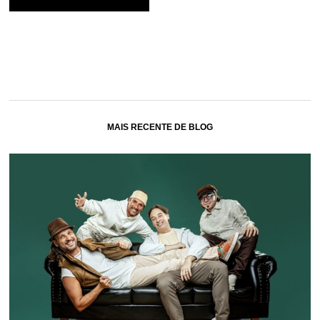
MAIS RECENTE DE BLOG