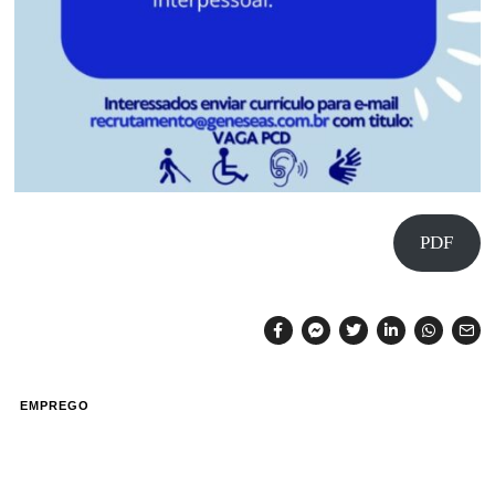
PDF
EMPREGO