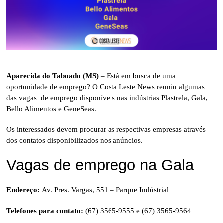
Aparecida do Taboado (MS)
– Está em busca de uma
oportunidade de emprego? O Costa Leste News reuniu algumas
das vagas de emprego disponíveis nas indústrias Plastrela, Gala,
Bello Alimentos e GeneSeas.
Os interessados devem procurar as respectivas empresas através
dos contatos disponibilizados nos anúncios.
Vagas de emprego na Gala
Endereço:
Av. Pres. Vargas, 551 – Parque Indústrial
Telefones para contato:
(67) 3565-9555 e (67) 3565-9564