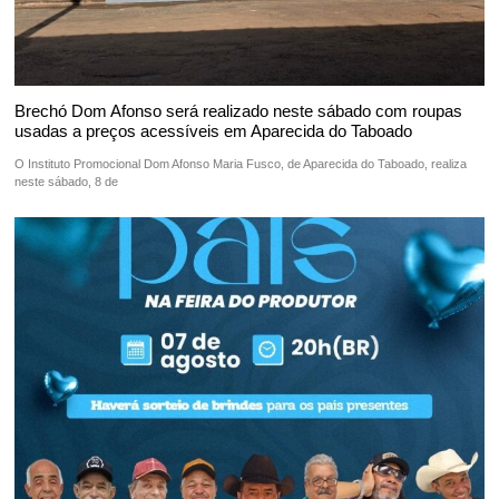
Brechó Dom Afonso será realizado neste sábado com roupas
usadas a preços acessíveis em Aparecida do Taboado
O Instituto Promocional Dom Afonso Maria Fusco, de Aparecida do Taboado, realiza
neste sábado, 8 de