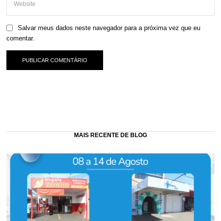
Salvar meus dados neste navegador para a próxima vez que eu
comentar.
MAIS RECENTE DE BLOG