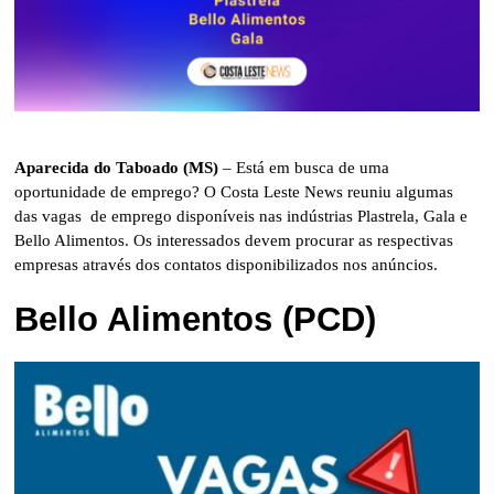
Aparecida do Taboado (MS)
– Está em busca de uma
oportunidade de emprego? O Costa Leste News reuniu algumas
das vagas de emprego disponíveis nas indústrias Plastrela, Gala e
Bello Alimentos. Os interessados devem procurar as respectivas
empresas através dos contatos disponibilizados nos anúncios.
Bello Alimentos (PCD)