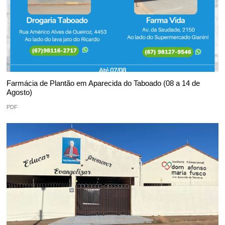
Farmácia de Plantão em Aparecida do Taboado (08 a 14 de
Agosto)
PDF