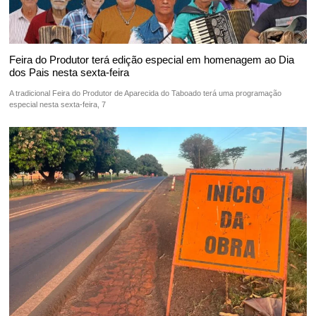
Feira do Produtor terá edição especial em homenagem ao Dia
dos Pais nesta sexta-feira
A tradicional Feira do Produtor de Aparecida do Taboado terá uma programação
especial nesta sexta-feira, 7