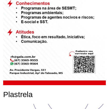
Plastrela