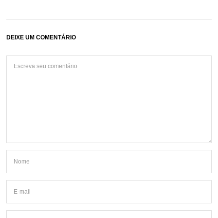
DEIXE UM COMENTÁRIO