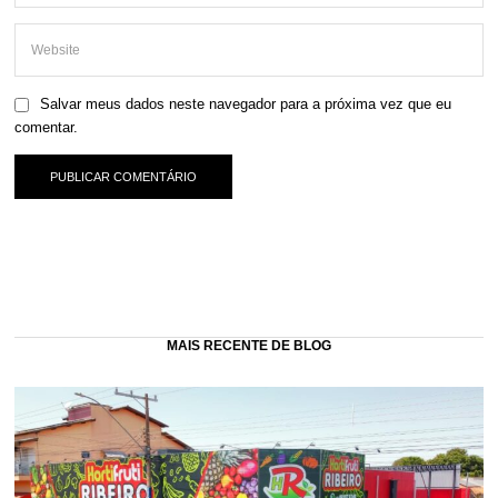
Salvar meus dados neste navegador para a próxima vez que eu
comentar.
MAIS RECENTE DE BLOG