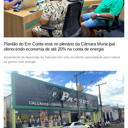
Plantão do Em Conta está no plenário da Câmara Municipal
oferecendo economia de até 20% na conta de energia
A população de Aparecida do Taboado tem uma excelente oportunidade para reduzir
os gastos com energia