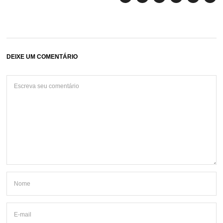
DEIXE UM COMENTÁRIO