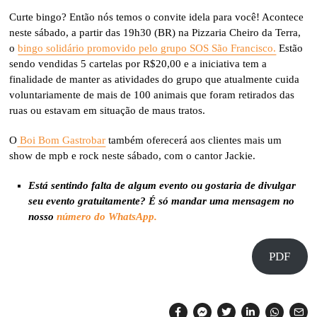
Curte bingo? Então nós temos o convite idela para você! Acontece
neste sábado, a partir das 19h30 (BR) na Pizzaria Cheiro da Terra,
o
bingo solidário promovido pelo grupo SOS São Francisco.
Estão
sendo vendidas 5 cartelas por R$20,00 e a iniciativa tem a
finalidade de manter as atividades do grupo que atualmente cuida
voluntariamente de mais de 100 animais que foram retirados das
ruas ou estavam em situação de maus tratos.
O
Boi Bom Gastrobar
também oferecerá aos clientes mais um
show de mpb e rock neste sábado, com o cantor Jackie.
Está sentindo falta de algum evento ou gostaria de divulgar
seu evento gratuitamente? É só mandar uma mensagem no
nosso
número do WhatsApp.
PDF