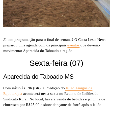
Já tem programação para o final de semana? O Costa Leste News
preparou uma agenda com os principais
eventos
que deverão
movimentar Aparecida do Taboado e região.
Sexta-feira (07)
Aparecida do Taboado MS
Com início às 19h (BR), a 5ª edição do
leilão Amigos da
Equoterapia
acontecerá nesta sexta no Recinto de Leilões do
Sindicato Rural. No local, haverá venda de bebidas e jantinha de
churrasco por R$25,00 e show dançante de forró após o leilão.