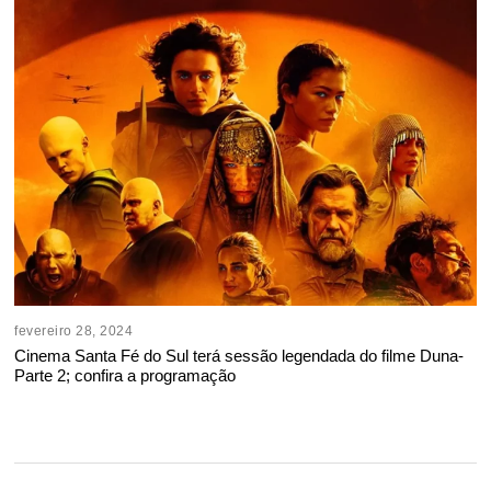
fevereiro 28, 2024
Cinema Santa Fé do Sul terá sessão legendada do filme Duna-
Parte 2; confira a programação