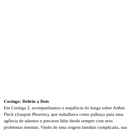
Coringa: Delírio a Dois
Em Coringa 2, acompanhamos a sequência do longa sobre Arthur
Fleck (Joaquin Phoenix), que trabalhava como palhaço para uma
agência de talentos e precisou lidar desde sempre com seus
problemas mentais. Vindo de uma origem familiar complicada, sua