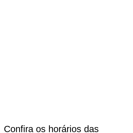
Confira os horários das