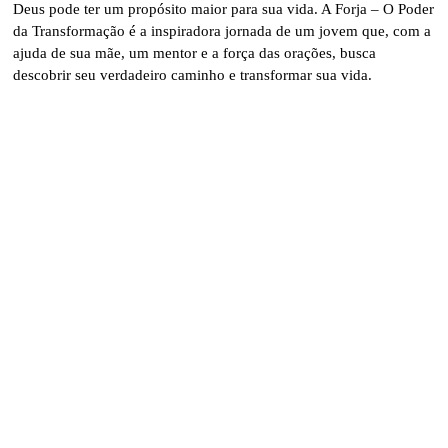
Deus pode ter um propósito maior para sua vida. A Forja – O Poder
da Transformação é a inspiradora jornada de um jovem que, com a
ajuda de sua mãe, um mentor e a força das orações, busca
descobrir seu verdadeiro caminho e transformar sua vida.