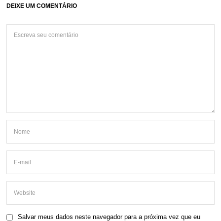
DEIXE UM COMENTÁRIO
Salvar meus dados neste navegador para a próxima vez que eu