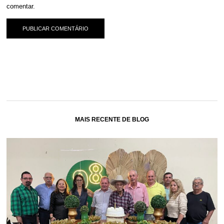
comentar.
MAIS RECENTE DE BLOG