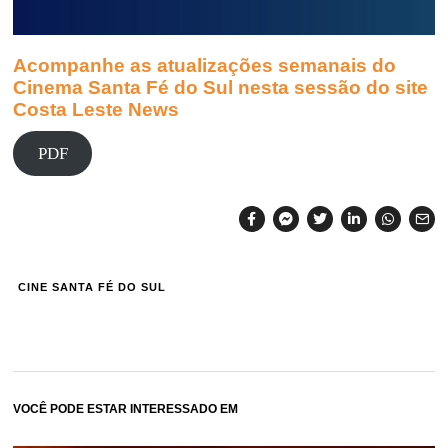
Acompanhe as atualizações semanais do
Cinema Santa Fé do Sul nesta sessão do site
Costa Leste News
PDF
CINE SANTA FÉ DO SUL
VOCÊ PODE ESTAR INTERESSADO EM