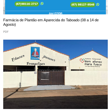
Farmácia de Plantão em Aparecida do Taboado (08 a 14 de
Agosto)
PDF