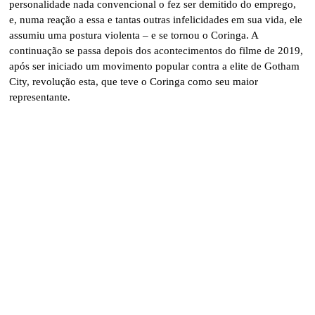
personalidade nada convencional o fez ser demitido do emprego,
e, numa reação a essa e tantas outras infelicidades em sua vida, ele
assumiu uma postura violenta – e se tornou o Coringa. A
continuação se passa depois dos acontecimentos do filme de 2019,
após ser iniciado um movimento popular contra a elite de Gotham
City, revolução esta, que teve o Coringa como seu maior
representante.