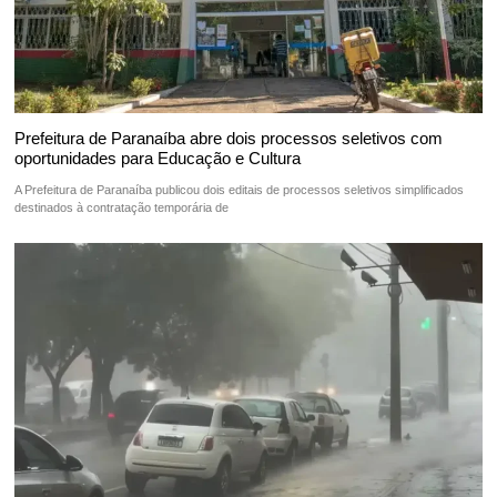
Prefeitura de Paranaíba abre dois processos seletivos com
oportunidades para Educação e Cultura
A Prefeitura de Paranaíba publicou dois editais de processos seletivos simplificados
destinados à contratação temporária de