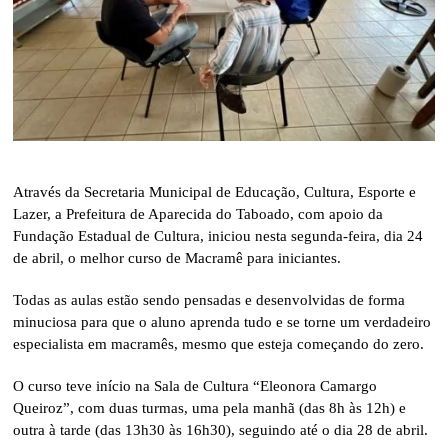
Através da Secretaria Municipal de Educação, Cultura, Esporte e
Lazer, a Prefeitura de Aparecida do Taboado, com apoio da
Fundação Estadual de Cultura, iniciou nesta segunda-feira, dia 24
de abril, o melhor curso de Macramê para iniciantes.
Todas as aulas estão sendo pensadas e desenvolvidas de forma
minuciosa para que o aluno aprenda tudo e se torne um verdadeiro
especialista em macramês, mesmo que esteja começando do zero.
O curso teve início na Sala de Cultura “Eleonora Camargo
Queiroz”, com duas turmas, uma pela manhã (das 8h às 12h) e
outra à tarde (das 13h30 às 16h30), seguindo até o dia 28 de abril.