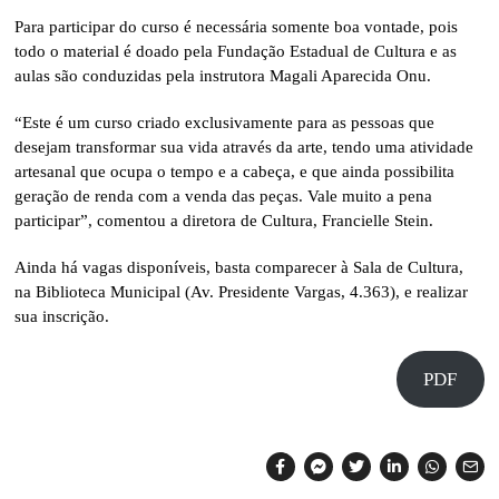
Para participar do curso é necessária somente boa vontade, pois
todo o material é doado pela Fundação Estadual de Cultura e as
aulas são conduzidas pela instrutora Magali Aparecida Onu.
“Este é um curso criado exclusivamente para as pessoas que
desejam transformar sua vida através da arte, tendo uma atividade
artesanal que ocupa o tempo e a cabeça, e que ainda possibilita
geração de renda com a venda das peças. Vale muito a pena
participar”, comentou a diretora de Cultura, Francielle Stein.
Ainda há vagas disponíveis, basta comparecer à Sala de Cultura,
na Biblioteca Municipal (Av. Presidente Vargas, 4.363), e realizar
sua inscrição.
PDF