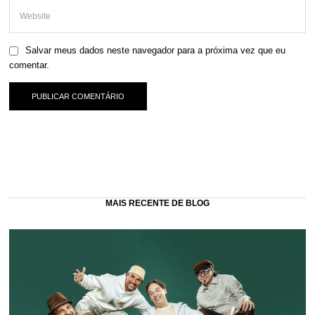
Salvar meus dados neste navegador para a próxima vez que eu
comentar.
MAIS RECENTE DE BLOG