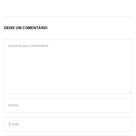
DEIXE UM COMENTÁRIO