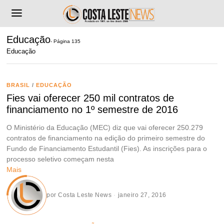
Educação
- Página 135
Educação
BRASIL
/
EDUCAÇÃO
Fies vai oferecer 250 mil contratos de
financiamento no 1º semestre de 2016
O Ministério da Educação (MEC) diz que vai oferecer 250.279
contratos de financiamento na edição do primeiro semestre do
Fundo de Financiamento Estudantil (Fies). As inscrições para o
processo seletivo começam nesta
Mais
por
Costa Leste News
janeiro 27, 2016