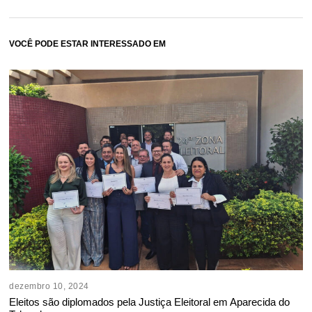
VOCÊ PODE ESTAR INTERESSADO EM
dezembro 10, 2024
Eleitos são diplomados pela Justiça Eleitoral em Aparecida do