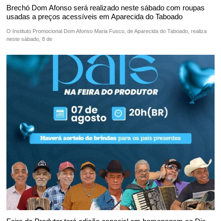
Brechó Dom Afonso será realizado neste sábado com roupas
usadas a preços acessíveis em Aparecida do Taboado
O Instituto Promocional Dom Afonso Maria Fusco, de Aparecida do Taboado, realiza
neste sábado, 8 de