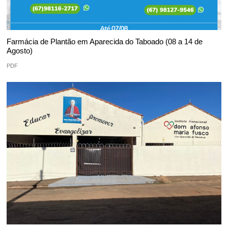
Farmácia de Plantão em Aparecida do Taboado (08 a 14 de
Agosto)
PDF