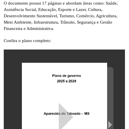
O documento possui 17 páginas e abordam áreas como: Saúde,
Assistência Social, Educação, Esporte e Lazer, Cultura,
Desenvolvimento Sustentável, Turismo, Comércio, Agricultura,
Meio Ambiente, Infraestrutura, Trânsito, Segurança e Gestão
Financeira e Administrativa.
Confira o plano completo: