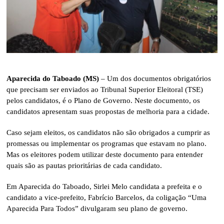
Aparecida do Taboado (MS)
– Um dos documentos obrigatórios
que precisam ser enviados ao Tribunal Superior Eleitoral (TSE)
pelos candidatos, é o Plano de Governo. Neste documento, os
candidatos apresentam suas propostas de melhoria para a cidade.
Caso sejam eleitos, os candidatos não são obrigados a cumprir as
promessas ou implementar os programas que estavam no plano.
Mas os eleitores podem utilizar deste documento para entender
quais são as pautas prioritárias de cada candidato.
Em Aparecida do Taboado, Sirlei Melo candidata a prefeita e o
candidato a vice-prefeito, Fabrício Barcelos, da coligação “Uma
Aparecida Para Todos” divulgaram seu plano de governo.