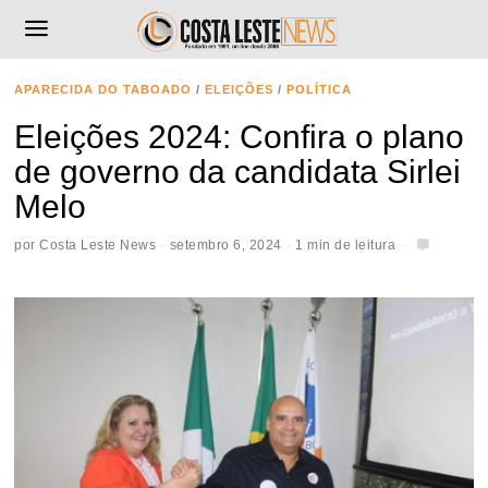
APARECIDA DO TABOADO
/
ELEIÇÕES
/
POLÍTICA
Eleições 2024: Confira o plano
de governo da candidata Sirlei
Melo
por
Costa Leste News
setembro 6, 2024
1 min de leitura