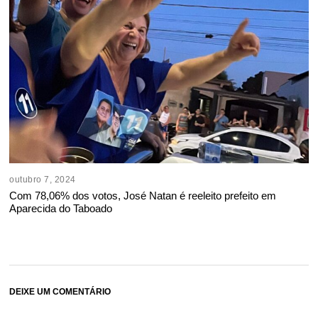
outubro 7, 2024
Com 78,06% dos votos, José Natan é reeleito prefeito em
Aparecida do Taboado
DEIXE UM COMENTÁRIO