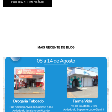
MAIS RECENTE DE BLOG