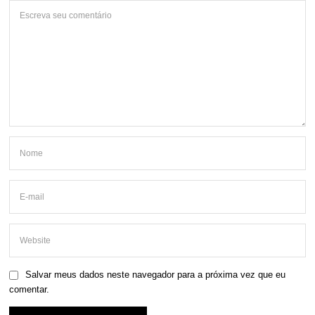
Salvar meus dados neste navegador para a próxima vez que eu
comentar.