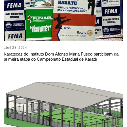
abril 23, 2024
Karatecas do Instituto Dom Afonso Maria Fusco participam da
primeira etapa do Campeonato Estadual de Karatê