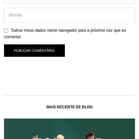
Salvar meus dados neste navegador para a próxima vez que eu
comentar.
MAIS RECENTE DE BLOG