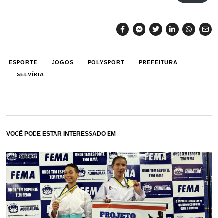
ESPORTE
JOGOS
POLYSPORT
PREFEITURA
SELVÍRIA
VOCÊ PODE ESTAR INTERESSADO EM