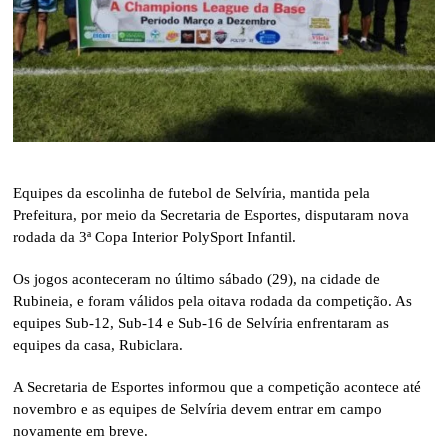
Equipes da escolinha de futebol de Selvíria, mantida pela
Prefeitura, por meio da Secretaria de Esportes, disputaram nova
rodada da 3ª Copa Interior PolySport Infantil.
Os jogos aconteceram no último sábado (29), na cidade de
Rubineia, e foram válidos pela oitava rodada da competição. As
equipes Sub-12, Sub-14 e Sub-16 de Selvíria enfrentaram as
equipes da casa, Rubiclara.
A Secretaria de Esportes informou que a competição acontece até
novembro e as equipes de Selvíria devem entrar em campo
novamente em breve.