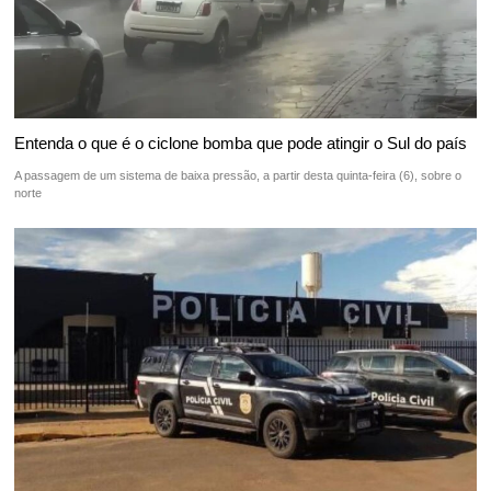
Entenda o que é o ciclone bomba que pode atingir o Sul do país
A passagem de um sistema de baixa pressão, a partir desta quinta-feira (6), sobre o
norte