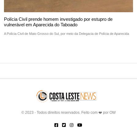
Polícia Civil prende homem investigado por estupro de
vulnerável em Aparecida do Taboado
A Polícia Civil de Mato Grosso do Sul, por meio da Delegacia de Polícia de Aparecida
© 2023 - Todos direitos reservados. Feito com ❤️ por
OW