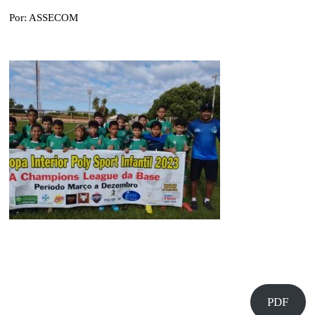
Por: ASSECOM
PDF