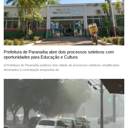
Prefeitura de Paranaíba abre dois processos seletivos com
oportunidades para Educação e Cultura
A Prefeitura de Paranaíba publicou dois editais de processos seletivos simplificados
destinados à contratação temporária de