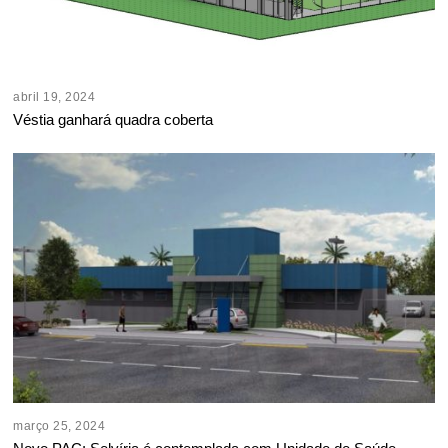
abril 19, 2024
Véstia ganhará quadra coberta
março 25, 2024