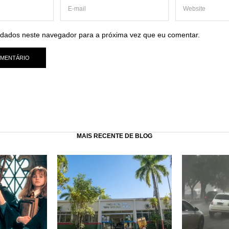
dados neste navegador para a próxima vez que eu comentar.
MAIS RECENTE DE BLOG