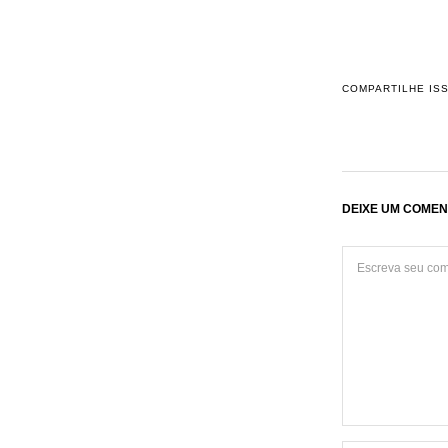
COMPARTILHE IS
DEIXE UM COMEN