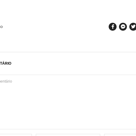
SO
TÁRIO