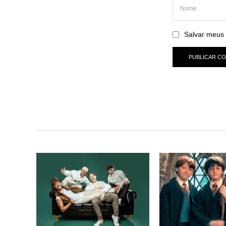
Salvar meus 