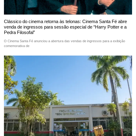
Clássico do cinema retorna às telonas: Cinema Santa Fé abre
venda de ingressos para sessão especial de “Harry Potter e a
Pedra Filosofal”
O Cinema Santa Fé anunciou a abertura das vendas de ingressos para a exibição
comemorativa de