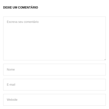
DEIXE UM COMENTÁRIO