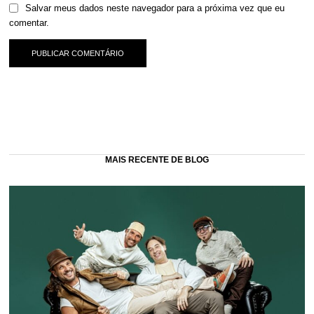
Salvar meus dados neste navegador para a próxima vez que eu
comentar.
MAIS RECENTE DE BLOG